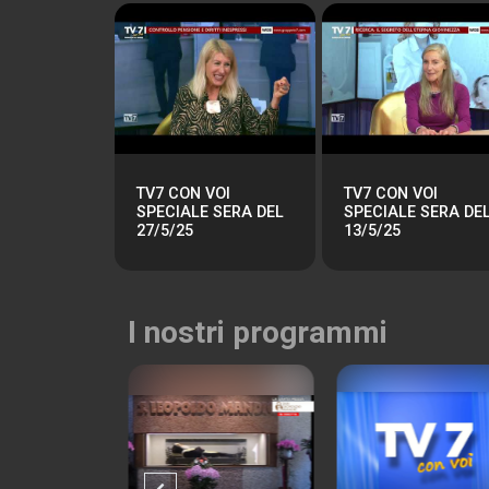
TV7 CON VOI
TV7 CON VOI
SPECIALE SERA DEL
SPECIALE SERA DE
27/5/25
13/5/25
I nostri programmi