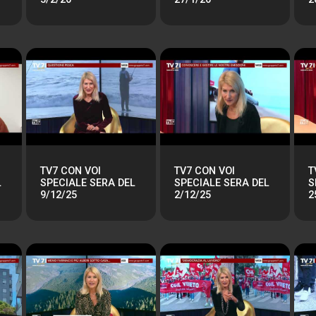
TV7 CON VOI
TV7 CON VOI
T
L
SPECIALE SERA DEL
SPECIALE SERA DEL
S
9/12/25
2/12/25
2