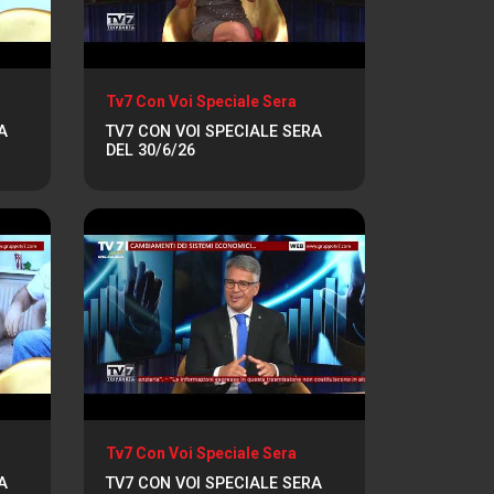
Tv7 Con Voi Speciale Sera
A
TV7 CON VOI SPECIALE SERA
DEL 30/6/26
Tv7 Con Voi Speciale Sera
A
TV7 CON VOI SPECIALE SERA