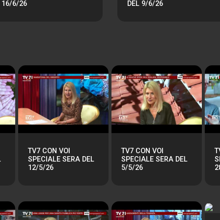
 16/6/26
DEL 9/6/26
TV7 CON VOI
TV7 CON VOI
T
L
SPECIALE SERA DEL
SPECIALE SERA DEL
S
12/5/26
5/5/26
2