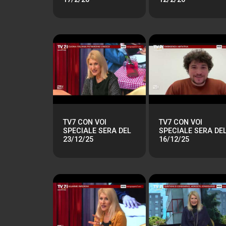
TV7 CON VOI
TV7 CON VOI
SPECIALE SERA DEL
SPECIALE SERA DE
23/12/25
16/12/25