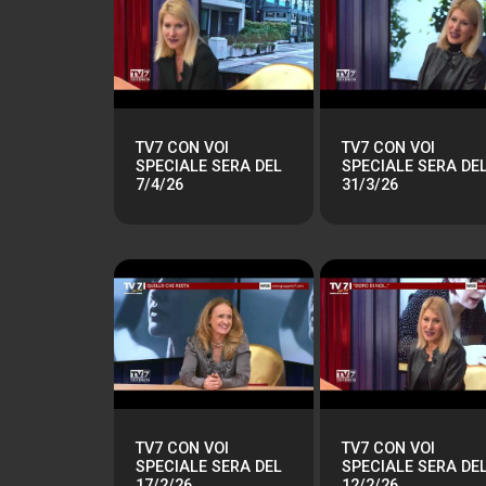
TV7 CON VOI
TV7 CON VOI
SPECIALE SERA DEL
SPECIALE SERA DE
7/4/26
31/3/26
TV7 CON VOI
TV7 CON VOI
SPECIALE SERA DEL
SPECIALE SERA DE
17/2/26
12/2/26