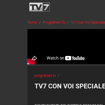
Home
Programmi Tv
Tv7 Con Voi Special
programmi tv
/
TV7 CON VOI SPECIALE