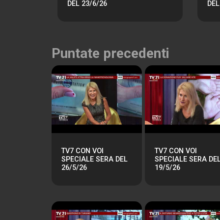
DEL 23/6/26
DEL
Puntate precedenti
TV7 CON VOI
TV7 CON VOI
SPECIALE SERA DEL
SPECIALE SERA DE
26/5/26
19/5/26