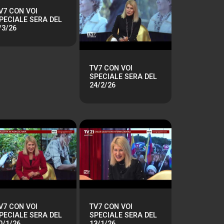
V7 CON VOI
PECIALE SERA DEL
/3/26
TV7 CON VOI
SPECIALE SERA DEL
24/2/26
V7 CON VOI
TV7 CON VOI
PECIALE SERA DEL
SPECIALE SERA DEL
0/1/26
13/1/26