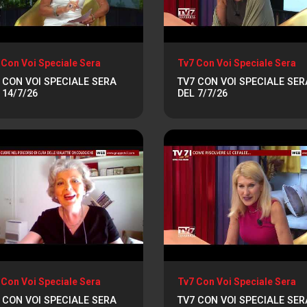
 Con Voi Speciale Sera
Tv7 Con Voi Speciale Sera
 CON VOI SPECIALE SERA
TV7 CON VOI SPECIALE SER
 14/7/26
DEL 7/7/26
 Con Voi Speciale Sera
Tv7 Con Voi Speciale Sera
 CON VOI SPECIALE SERA
TV7 CON VOI SPECIALE SER