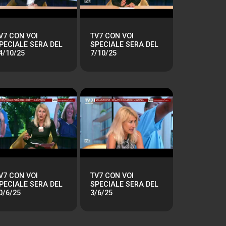
V7 CON VOI
TV7 CON VOI
PECIALE SERA DEL
SPECIALE SERA DEL
4/10/25
7/10/25
V7 CON VOI
TV7 CON VOI
PECIALE SERA DEL
SPECIALE SERA DEL
0/6/25
3/6/25