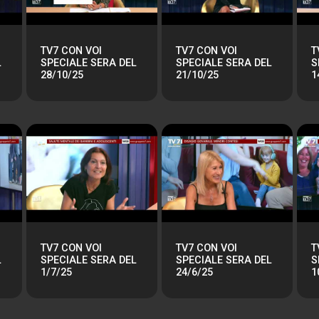
TV7 CON VOI
TV7 CON VOI
T
L
SPECIALE SERA DEL
SPECIALE SERA DEL
S
28/10/25
21/10/25
1
TV7 CON VOI
TV7 CON VOI
T
L
SPECIALE SERA DEL
SPECIALE SERA DEL
S
1/7/25
24/6/25
1