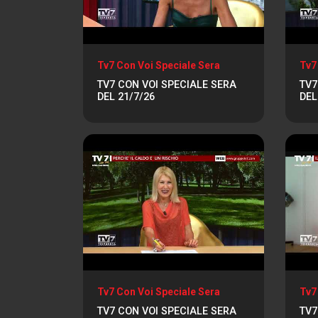
Tv7 Con Voi Speciale Sera
Tv7
TV7 CON VOI SPECIALE SERA
TV7
DEL 21/7/26
DEL
Tv7 Con Voi Speciale Sera
Tv7
TV7 CON VOI SPECIALE SERA
TV7