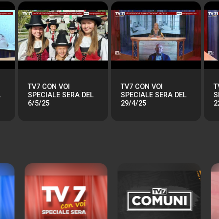
TV7 CON VOI
TV7 CON VOI
T
L
SPECIALE SERA DEL
SPECIALE SERA DEL
S
6/5/25
29/4/25
2