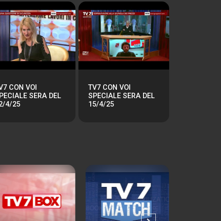
V7 CON VOI
TV7 CON VOI
PECIALE SERA DEL
SPECIALE SERA DEL
2/4/25
15/4/25