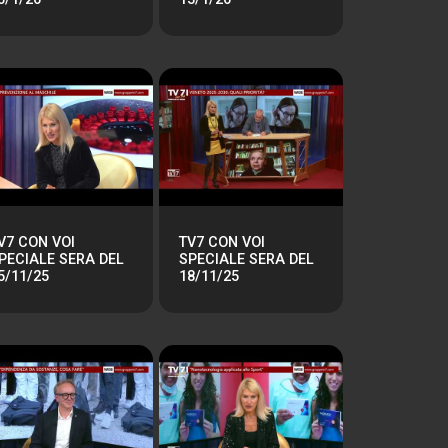
V7 CON VOI
TV7 CON VOI
PECIALE SERA DEL
SPECIALE SERA DEL
5/11/25
18/11/25