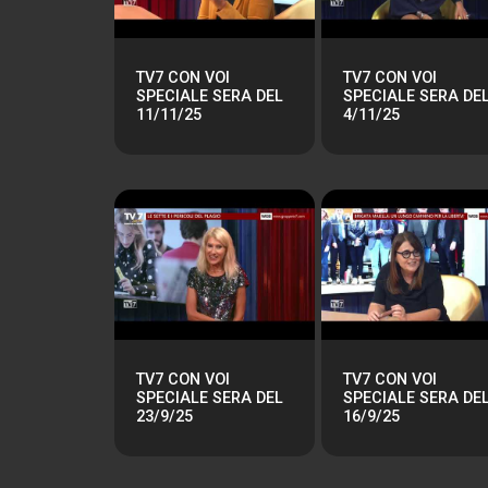
TV7 CON VOI
TV7 CON VOI
SPECIALE SERA DEL
SPECIALE SERA DE
11/11/25
4/11/25
TV7 CON VOI
TV7 CON VOI
SPECIALE SERA DEL
SPECIALE SERA DE
23/9/25
16/9/25