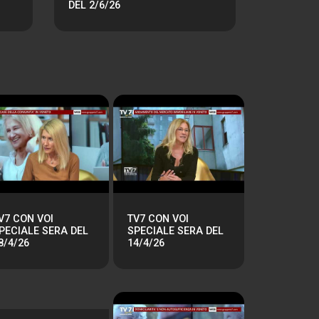
DEL 2/6/26
V7 CON VOI
TV7 CON VOI
PECIALE SERA DEL
SPECIALE SERA DEL
8/4/26
14/4/26