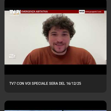
TV7 CON VOI SPECIALE SERA DEL 16/12/25