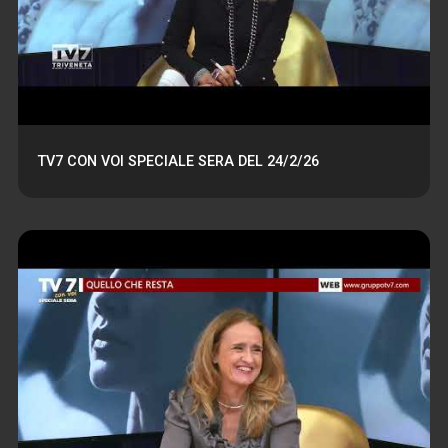
TV7 CON VOI SPECIALE SERA DEL 24/2/26