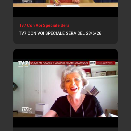
Tv7 Con Voi Speciale Sera
TV7 CON VOI SPECIALE SERA DEL 23/6/26