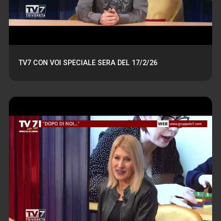
TV7 CON VOI SPECIALE SERA DEL 17/2/26