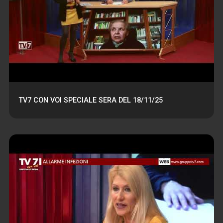
TV7 CON VOI SPECIALE SERA DEL 18/11/25