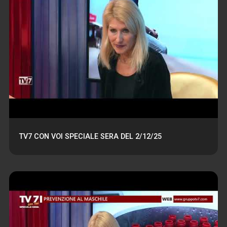
TV7 CON VOI SPECIALE SERA DEL 2/12/25