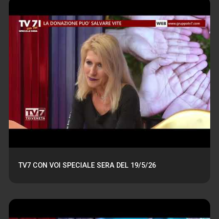
TV7 CON VOI SPECIALE SERA DEL 19/5/26