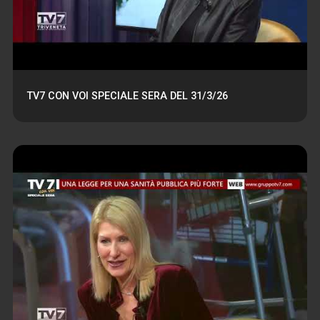
TV7 CON VOI SPECIALE SERA DEL 31/3/26