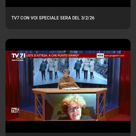
TV7 CON VOI SPECIALE SERA DEL 3/2/26