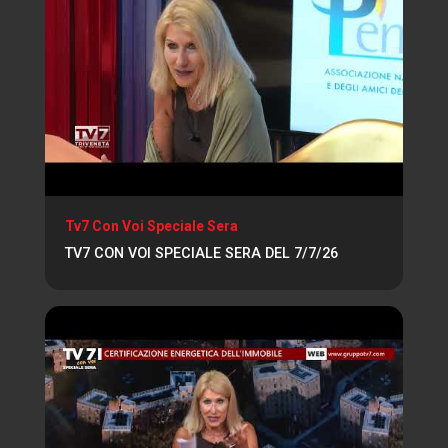
Tv7 Con Voi Speciale Sera
TV7 CON VOI SPECIALE SERA DEL 7/7/26