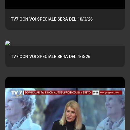
TV7 CON VOI SPECIALE SERA DEL 10/3/26
TV7 CON VOI SPECIALE SERA DEL 4/3/26