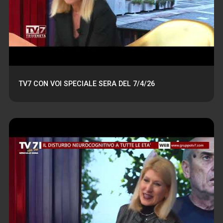
TV7 CON VOI SPECIALE SERA DEL 7/4/26