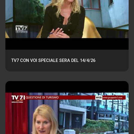
TV7 CON VOI SPECIALE SERA DEL 14/4/26