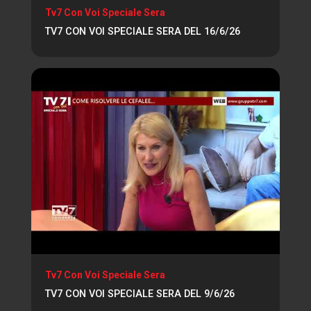
Tv7 Con Voi Speciale Sera
TV7 CON VOI SPECIALE SERA DEL 16/6/26
Tv7 Con Voi Speciale Sera
TV7 CON VOI SPECIALE SERA DEL 9/6/26