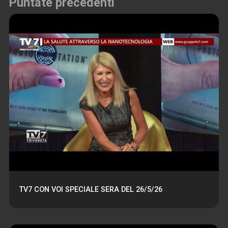
Puntate precedenti
TV7 CON VOI SPECIALE SERA DEL 26/5/26