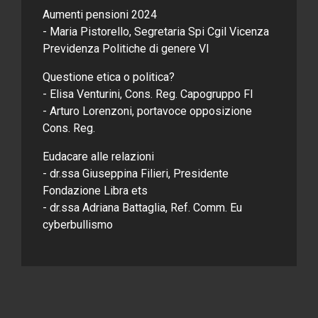
Aumenti pensioni 2024
- Maria Pistorello, Segretaria Spi Cgil Vicenza
Previdenza Politiche di genere VI
Questione etica o politica?
- Elisa Venturini, Cons. Reg. Capogruppo FI
- Arturo Lorenzoni, portavoce opposizione
Cons. Reg.
Eudacare alle relazioni
- dr.ssa Giuseppina Filieri, Presidente
Fondazione Libra ets
- dr.ssa Adriana Battaglia, Ref. Comm. Eu
cyberbullismo