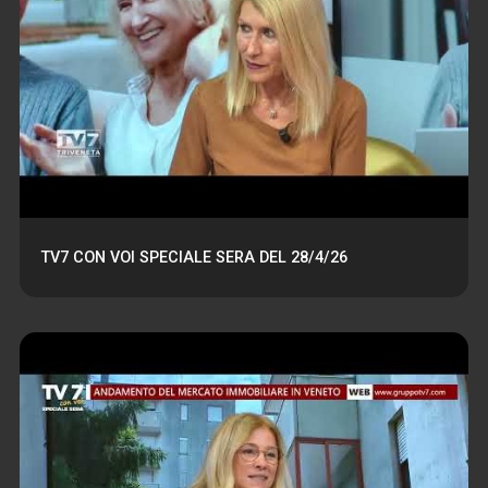
TV7 CON VOI SPECIALE SERA DEL 28/4/26