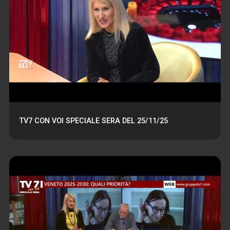
TV7 CON VOI SPECIALE SERA DEL 25/11/25