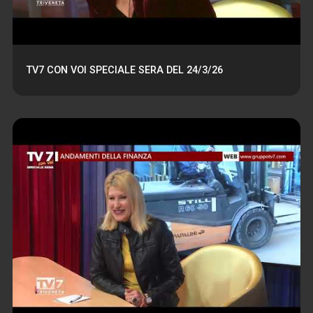
TV7 CON VOI SPECIALE SERA DEL 24/3/26