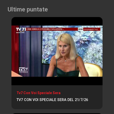
Ultime puntate
Tv7 Con Voi Speciale Sera
TV7 CON VOI SPECIALE SERA DEL 21/7/26