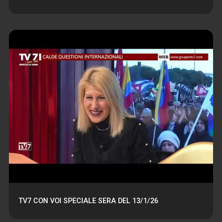
TV7 CON VOI SPECIALE SERA DEL 13/1/26