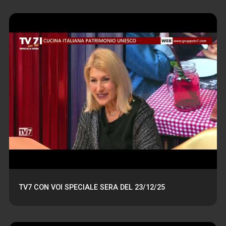
TV7 CON VOI SPECIALE SERA DEL 23/12/25