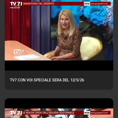
TV7 CON VOI SPECIALE SERA DEL 12/5/26