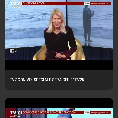
TV7 CON VOI SPECIALE SERA DEL 9/12/25