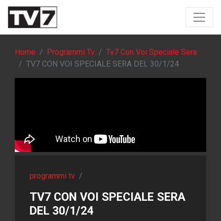
Home
Programmi Tv
Tv7 Con Voi Speciale Sera
TV7 CON VOI SPECIALE SERA DEL 30/1/24
programmi tv
/
TV7 CON VOI SPECIALE SERA
DEL 30/1/24