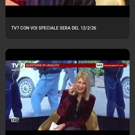
TV7 CON VOI SPECIALE SERA DEL 12/2/26