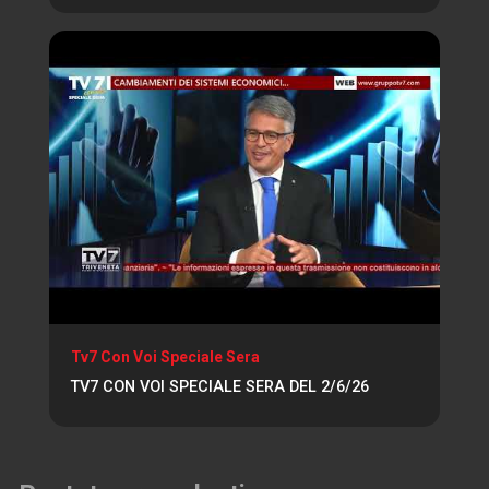
Tv7 Con Voi Speciale Sera
TV7 CON VOI SPECIALE SERA DEL 2/6/26