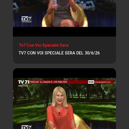
Tv7 Con Voi Speciale Sera
TV7 CON VOI SPECIALE SERA DEL 30/6/26