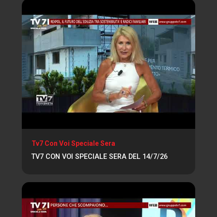
Tv7 Con Voi Speciale Sera
TV7 CON VOI SPECIALE SERA DEL 14/7/26