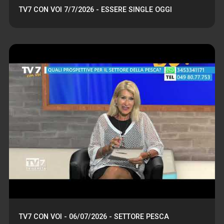
TV7 CON VOI 7/7/2026 - ESSERE SINGLE OGGI
TV7 CON VOI - 06/07/2026 - SETTORE PESCA