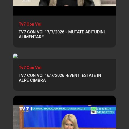
Tv7 Con Voi
TV7 CON VOI 17/7/2026 - MUTATE ABITUDINI
ALIMENTARE
Tv7 Con Voi
TV7 CON VOI 16/7/2026 -EVENTI ESTATE IN
ALPE CIMBRA