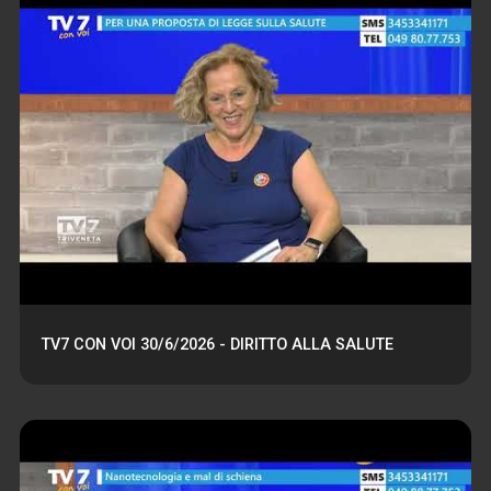
TV7 CON VOI 30/6/2026 - DIRITTO ALLA SALUTE