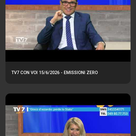
TV7 CON VOI 15/6/2026 - EMISSIONI ZERO