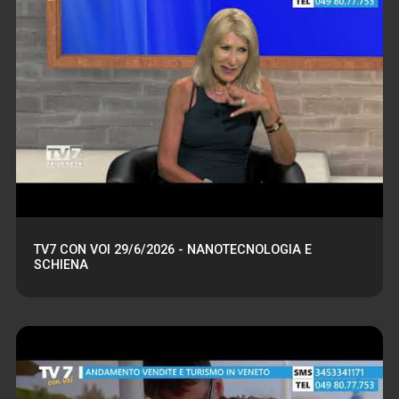
TV7 CON VOI 29/6/2026 - NANOTECNOLOGIA E
SCHIENA