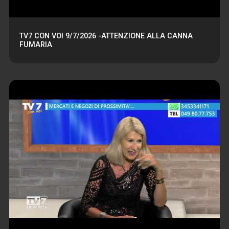
TV7 CON VOI 9/7/2026 -ATTENZIONE ALLA CANNA
FUMARIA