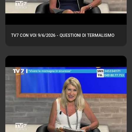
TV7 CON VOI 9/6/2026 - QUESTIONI DI TERMALISMO