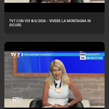
TV7 CON VOI 8/6/2026 - VIVERE LA MONTAGNA IN
SICURE