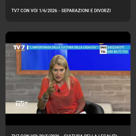
TV7 CON VOI 1/6/2026 - SEPARAZIONI E DIVORZI