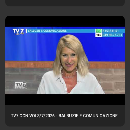
TV7 CON VOI 3/7/2026 - BALBUZIE E COMUNICAZIONE