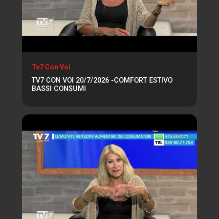
Tv7 Con Voi
TV7 CON VOI 20/7/2026 -COMFORT ESTIVO
BASSI CONSUMI