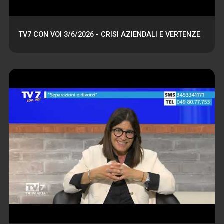
TV7 CON VOI 3/6/2026 - CRISI AZIENDALI E VERTENZE