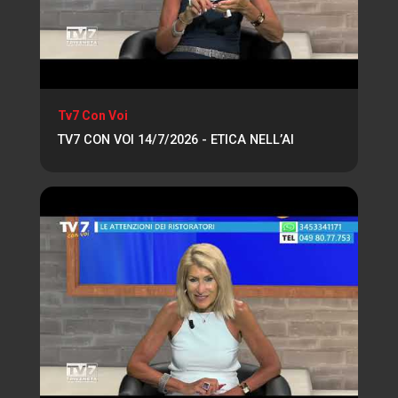
Tv7 Con Voi
TV7 CON VOI 14/7/2026 - ETICA NELL’AI