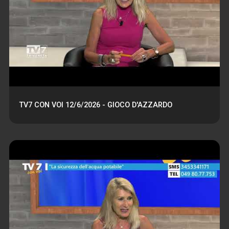
TV7 CON VOI 12/6/2026 - GIOCO D'AZZARDO