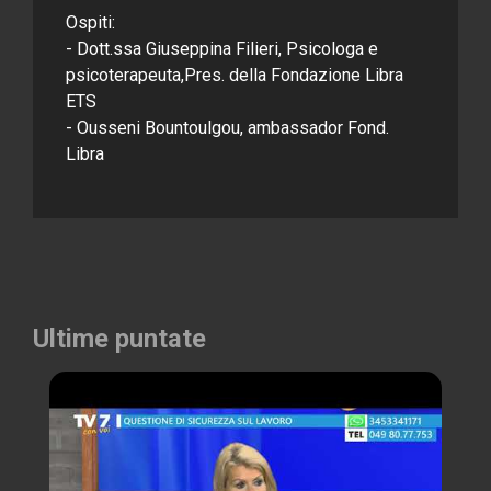
Ospiti:
- Dott.ssa Giuseppina Filieri, Psicologa e
psicoterapeuta,Pres. della Fondazione Libra
ETS
- Ousseni Bountoulgou, ambassador Fond.
Libra
Ultime puntate