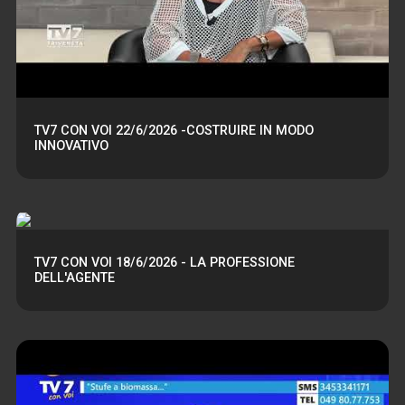
TV7 CON VOI 22/6/2026 -COSTRUIRE IN MODO
INNOVATIVO
TV7 CON VOI 18/6/2026 - LA PROFESSIONE
DELL'AGENTE