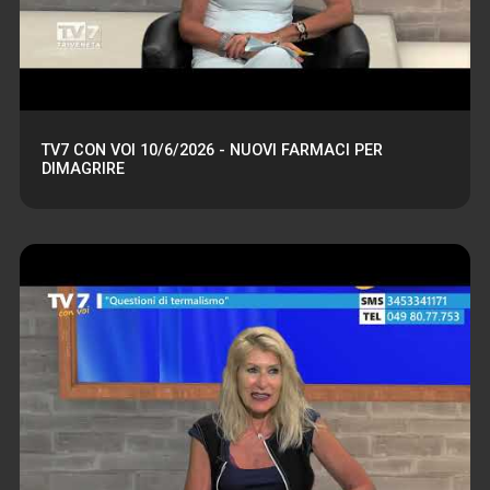
TV7 CON VOI 10/6/2026 - NUOVI FARMACI PER
DIMAGRIRE