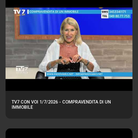
TV7 CON VOI 1/7/2026 - COMPRAVENDITA DI UN
IMMOBILE