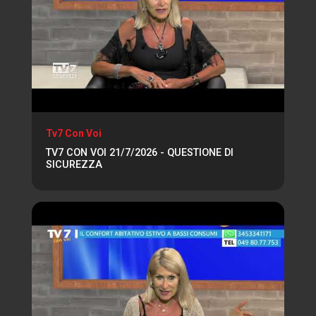
Tv7 Con Voi
TV7 CON VOI 21/7/2026 - QUESTIONE DI
SICUREZZA