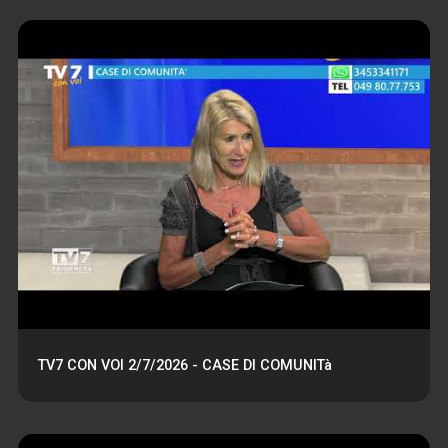
TV7 CON VOI 2/7/2026 - CASE DI COMUNITà