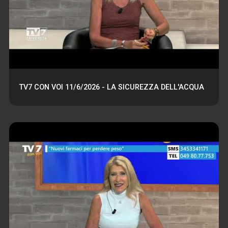
TV7 CON VOI 11/6/2026 - LA SICUREZZA DELL'ACQUA