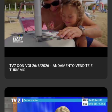
TV7 CON VOI 26/6/2026 - ANDAMENTO VENDITE E
TURISMO