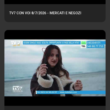
TV7 CON VOI 8/7/2026 - MERCATI E NEGOZI