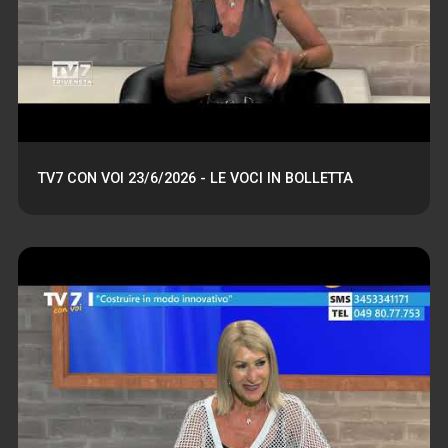
TV7 CON VOI 23/6/2026 - LE VOCI IN BOLLETTA