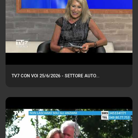
TV7 CON VOI 25/6/2026 - SETTORE AUTO...