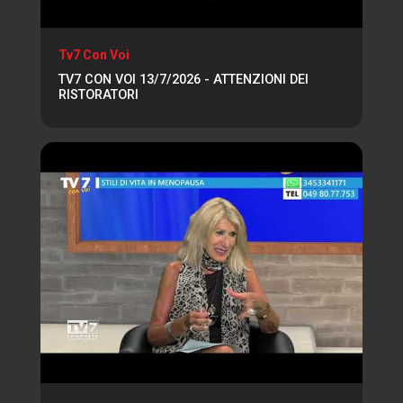
Tv7 Con Voi
TV7 CON VOI 13/7/2026 - ATTENZIONI DEI
RISTORATORI