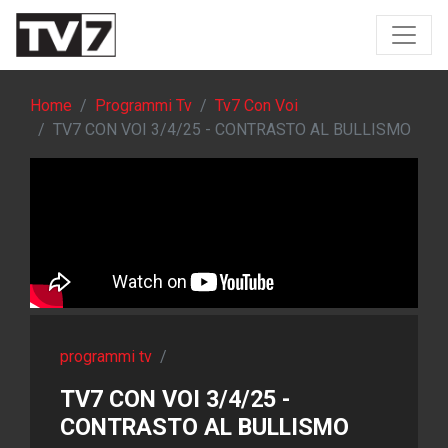
Home
Programmi Tv
Tv7 Con Voi
TV7 CON VOI 3/4/25 - CONTRASTO AL BULLISMO
programmi tv
/
TV7 CON VOI 3/4/25 -
CONTRASTO AL BULLISMO