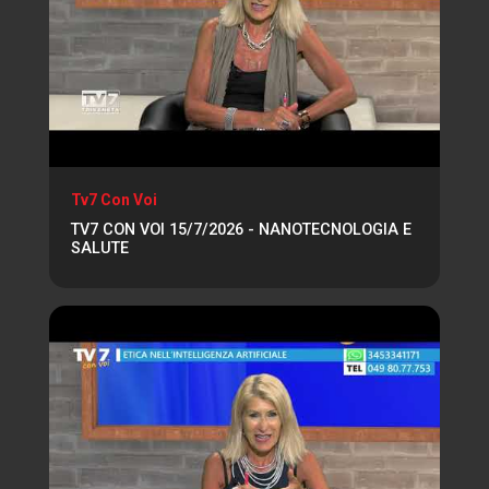
Tv7 Con Voi
TV7 CON VOI 15/7/2026 - NANOTECNOLOGIA E
SALUTE