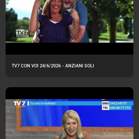
TV7 CON VOI 24/6/2026 - ANZIANI SOLI