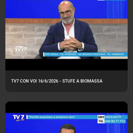
TV7 CON VOI 16/6/2026 - STUFE A BIOMASSA