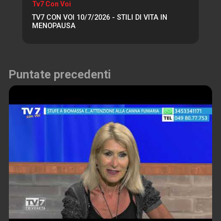
Tv7 Con Voi
TV7 CON VOI 10/7/2026 - STILI DI VITA IN
MENOPAUSA
Puntate precedenti