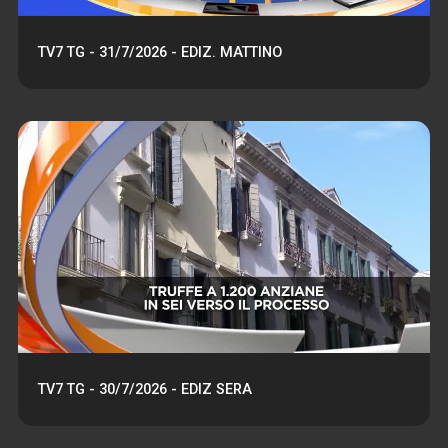
TV7 TG - 31/7/2026 - EDIZ. MATTINO
TV7 TG - 30/7/2026 - EDIZ SERA