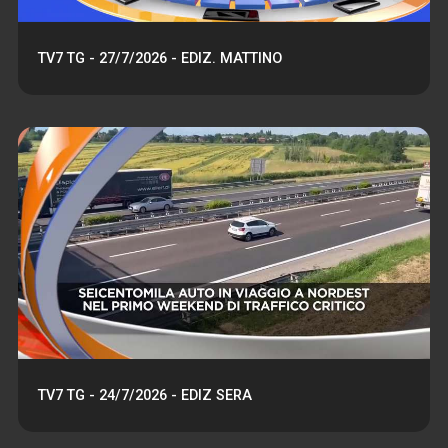
TV7 TG - 27/7/2026 - EDIZ. MATTINO
TV7 TG - 24/7/2026 - EDIZ SERA