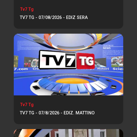
Tv7 Tg
TV7 TG - 07/08/2026 - EDIZ SERA
Tv7 Tg
TV7 TG - 07/8/2026 - EDIZ. MATTINO