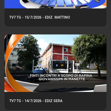
TV7 TG - 15/7/2026 - EDIZ. MATTINO
TV7 TG - 14/7/2026 - EDIZ SERA