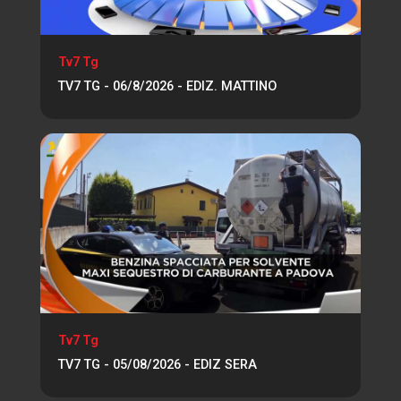
Tv7 Tg
TV7 TG - 06/8/2026 - EDIZ. MATTINO
Tv7 Tg
TV7 TG - 05/08/2026 - EDIZ SERA