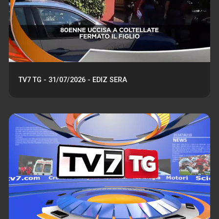
TV7 TG - 31/07/2026 - EDIZ SERA