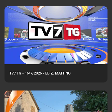
TV7 TG - 16/7/2026 - EDIZ. MATTINO