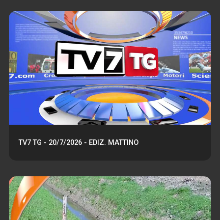
TV7 TG - 20/7/2026 - EDIZ. MATTINO