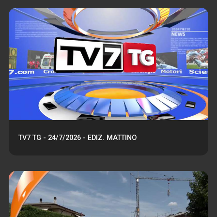
TV7 TG - 24/7/2026 - EDIZ. MATTINO