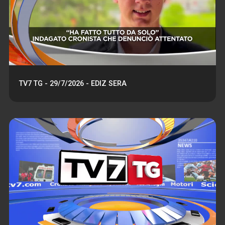
TV7 TG - 29/7/2026 - EDIZ SERA