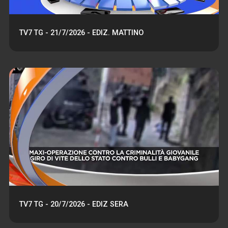
TV7 TG - 21/7/2026 - EDIZ. MATTINO
TV7 TG - 20/7/2026 - EDIZ SERA