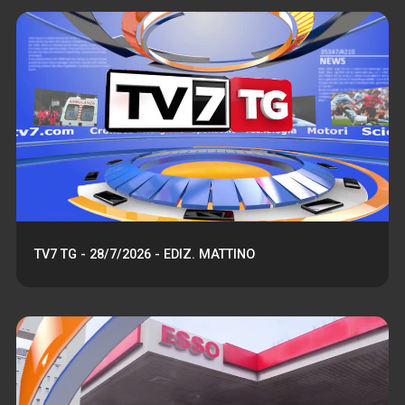
TV7 TG - 28/7/2026 - EDIZ. MATTINO