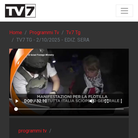
Home
Programmi Tv
Tv7 Tg
TV7 TG - 2/10/2025 - EDIZ. SERA
programmi tv
/