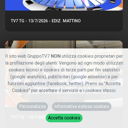
TV7 TG - 13/7/2026 - EDIZ. MATTINO
Il sito web GruppoTV7
NON
utilizza cookies proprietari per
la profilazione degli utenti. Vengono ad ogni modo utilizzati
cookies tecnici e cookies di terze parti per fini statistici
(google analytics), pubblicitari (google adsense) e per
funzioni aggiuntive (facebook, twitter). Premi su "Accetta
Cookies" per accettare il servizio e i cookies stessi.
Personalizza
Informativa estesa cookies
TV7 TG - 10/7/2026 - EDIZ SERA
Accetta cookies