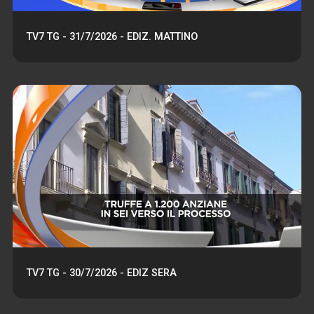
TV7 TG - 31/7/2026 - EDIZ. MATTINO
TV7 TG - 30/7/2026 - EDIZ SERA