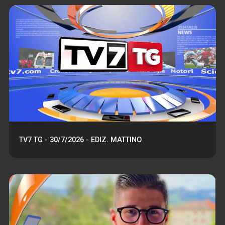
TV7 TG - 30/7/2026 - EDIZ. MATTINO