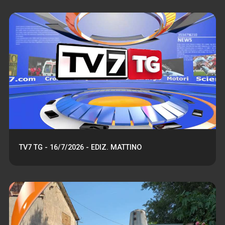
TV7 TG - 16/7/2026 - EDIZ. MATTINO