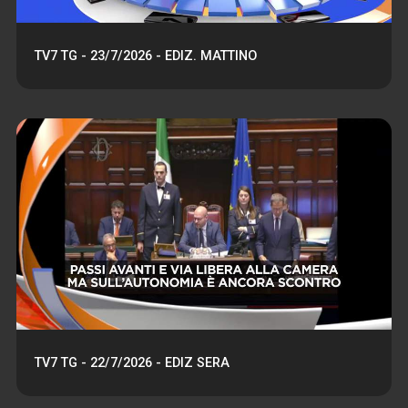
TV7 TG - 23/7/2026 - EDIZ. MATTINO
TV7 TG - 22/7/2026 - EDIZ SERA