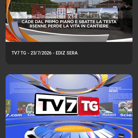
TV7 TG - 23/7/2026 - EDIZ SERA