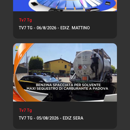
Tv7 Tg
TV7 TG - 06/8/2026 - EDIZ. MATTINO
Tv7 Tg
TV7 TG - 05/08/2026 - EDIZ SERA