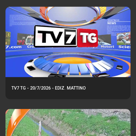
TV7 TG - 20/7/2026 - EDIZ. MATTINO