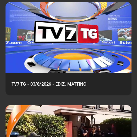
TV7 TG - 03/8/2026 - EDIZ. MATTINO