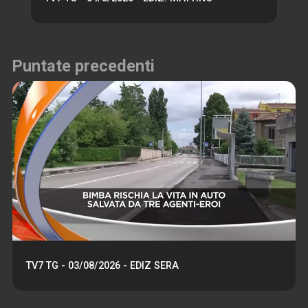
Puntate precedenti
TV7 TG - 03/08/2026 - EDIZ SERA