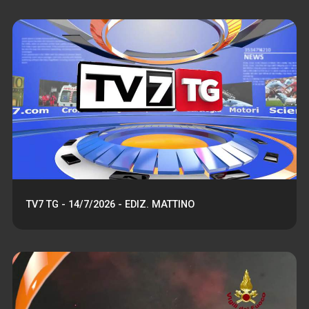
TV7 TG - 14/7/2026 - EDIZ. MATTINO