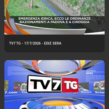
TV7 TG - 17/7/2026 - EDIZ SERA