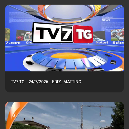
TV7 TG - 24/7/2026 - EDIZ. MATTINO