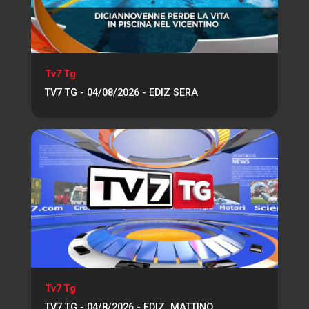
Tv7 Tg
TV7 TG - 04/08/2026 - EDIZ SERA
Tv7 Tg
TV7 TG - 04/8/2026 - EDIZ. MATTINO