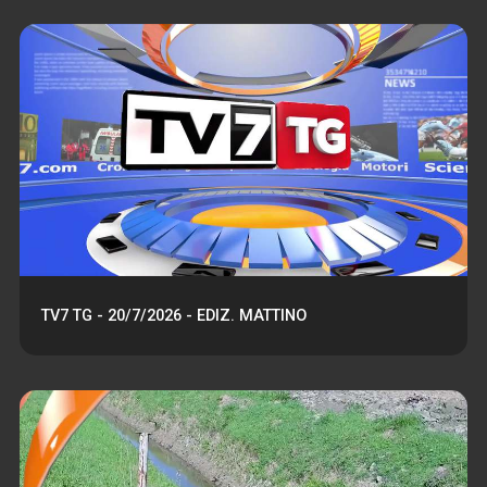
TV7 TG - 20/7/2026 - EDIZ. MATTINO