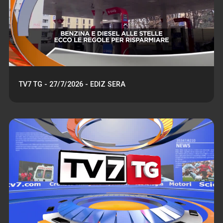
TV7 TG - 27/7/2026 - EDIZ SERA