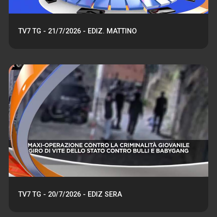
TV7 TG - 21/7/2026 - EDIZ. MATTINO
TV7 TG - 20/7/2026 - EDIZ SERA