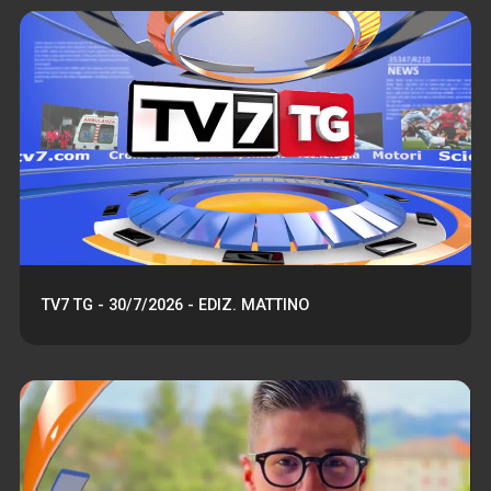
TV7 TG - 30/7/2026 - EDIZ. MATTINO