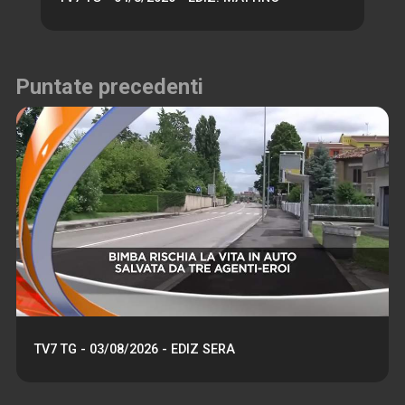
Puntate precedenti
TV7 TG - 03/08/2026 - EDIZ SERA