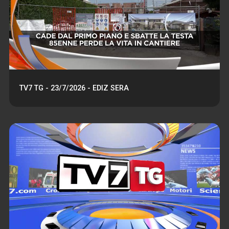
TV7 TG - 23/7/2026 - EDIZ SERA