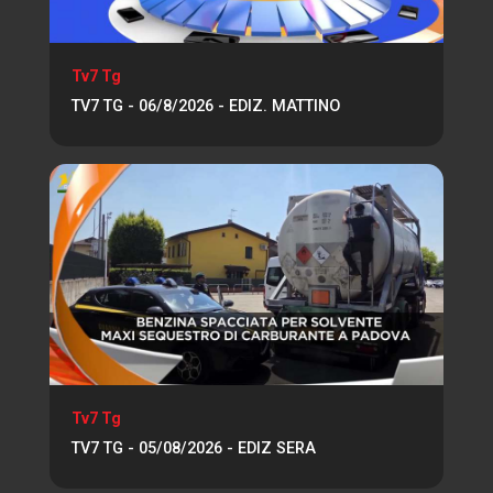
Tv7 Tg
TV7 TG - 06/8/2026 - EDIZ. MATTINO
Tv7 Tg
TV7 TG - 05/08/2026 - EDIZ SERA