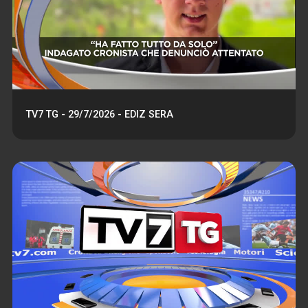
TV7 TG - 29/7/2026 - EDIZ SERA