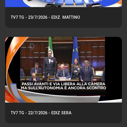
TV7 TG - 23/7/2026 - EDIZ. MATTINO
TV7 TG - 22/7/2026 - EDIZ SERA