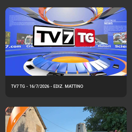
TV7 TG - 16/7/2026 - EDIZ. MATTINO