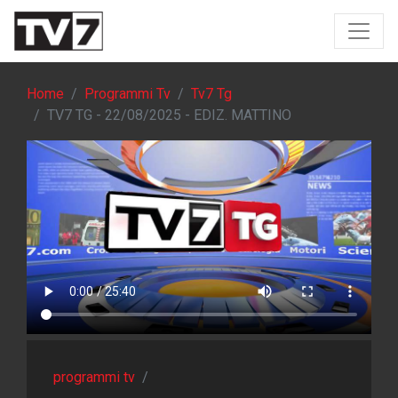
Home
Programmi Tv
Tv7 Tg
TV7 TG - 22/08/2025 - EDIZ. MATTINO
programmi tv
/