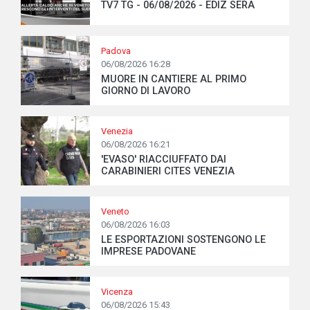
TV7 TG - 06/08/2026 - EDIZ SERA
Padova
06/08/2026 16:28
MUORE IN CANTIERE AL PRIMO
GIORNO DI LAVORO
Venezia
06/08/2026 16:21
'EVASO' RIACCIUFFATO DAI
CARABINIERI CITES VENEZIA
Veneto
06/08/2026 16:03
LE ESPORTAZIONI SOSTENGONO LE
IMPRESE PADOVANE
Vicenza
06/08/2026 15:43