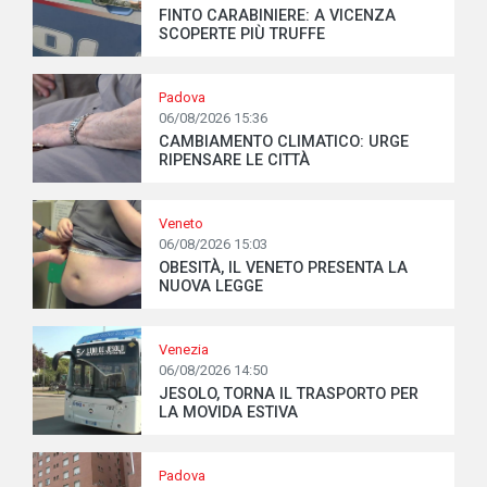
FINTO CARABINIERE: A VICENZA
SCOPERTE PIÙ TRUFFE
Padova
06/08/2026 15:36
CAMBIAMENTO CLIMATICO: URGE
RIPENSARE LE CITTÀ
Veneto
06/08/2026 15:03
OBESITÀ, IL VENETO PRESENTA LA
NUOVA LEGGE
Venezia
06/08/2026 14:50
JESOLO, TORNA IL TRASPORTO PER
LA MOVIDA ESTIVA
Padova