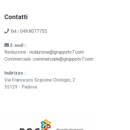
Contatti
049.8077755
Tel :
E-mail :
Redazione :
redazione@gruppotv7.com
Commerciale :
commerciale@gruppotv7.com
Indirizzo :
Via Francesco Scipione Orologio, 2
35129 - Padova