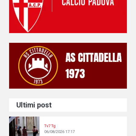
Ultimi post
Tv7 Tg
06/08/2026 17:17