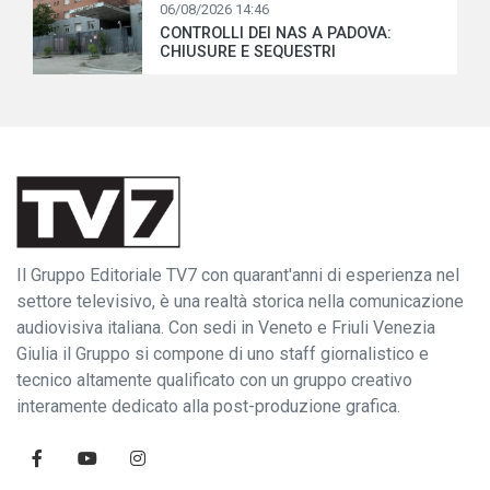
06/08/2026 14:46
CONTROLLI DEI NAS A PADOVA:
CHIUSURE E SEQUESTRI
Il Gruppo Editoriale TV7 con quarant'anni di esperienza nel
settore televisivo, è una realtà storica nella comunicazione
audiovisiva italiana. Con sedi in Veneto e Friuli Venezia
Giulia il Gruppo si compone di uno staff giornalistico e
tecnico altamente qualificato con un gruppo creativo
interamente dedicato alla post-produzione grafica.