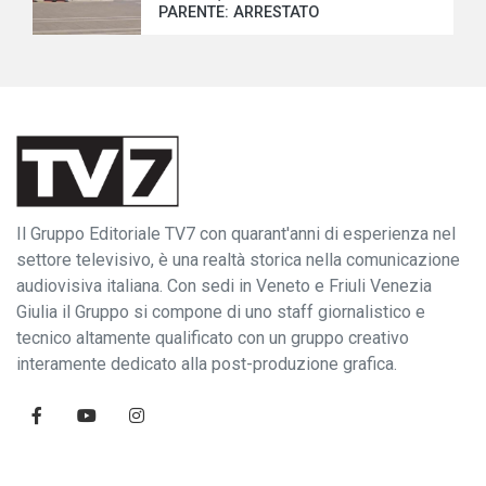
PARENTE: ARRESTATO
Il Gruppo Editoriale TV7 con quarant'anni di esperienza nel
settore televisivo, è una realtà storica nella comunicazione
audiovisiva italiana. Con sedi in Veneto e Friuli Venezia
Giulia il Gruppo si compone di uno staff giornalistico e
tecnico altamente qualificato con un gruppo creativo
interamente dedicato alla post-produzione grafica.