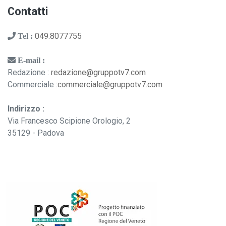
Contatti
049.8077755
Tel :
E-mail :
Redazione :
redazione@gruppotv7.com
Commerciale :
commerciale@gruppotv7.com
Indirizzo :
Via Francesco Scipione Orologio, 2
35129 - Padova