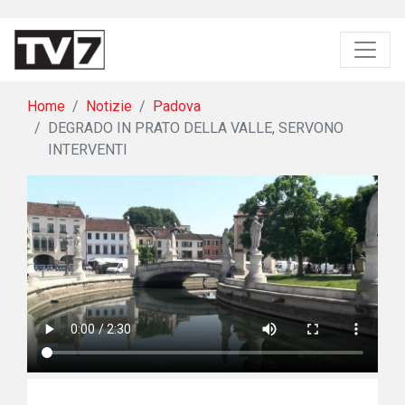
Home
Notizie
Padova
DEGRADO IN PRATO DELLA VALLE, SERVONO
INTERVENTI