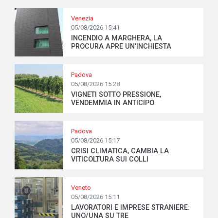
Venezia
05/08/2026 15:41
INCENDIO A MARGHERA, LA
PROCURA APRE UN’INCHIESTA
Padova
05/08/2026 15:28
VIGNETI SOTTO PRESSIONE,
VENDEMMIA IN ANTICIPO
Padova
05/08/2026 15:17
CRISI CLIMATICA, CAMBIA LA
VITICOLTURA SUI COLLI
Veneto
05/08/2026 15:11
LAVORATORI E IMPRESE STRANIERE:
UNO/UNA SU TRE