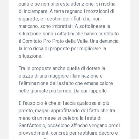
punti e se non si presta attenzione, si rischia
di inciampare. A terra regnano i mozziconi di
sigarette, e i cestini dei rifiuti che, non
mancano, sono imbrattati. A sottolineare la
situazione sono i cittadini che hanno costituito
il Comitato Pro Prato della Valle. Una denuncia
la loro ricca di proposte per migliorare la
situazione.
Tra le proposte anche quella di dotare la
piazza di una maggiore illuminazione e
l’eliminazione dell’asfalto che emana calore
nelle giornate più torride. Da qui l’appello.
E l’auspicio è che si faccia qualcosa al più
presto, magari approfittando del fatto che tra
meno di un mese si celebra la festa di
Sant’Antonio, occasione affinché vengano presi
provvedimenti concreti per restituire decoro e