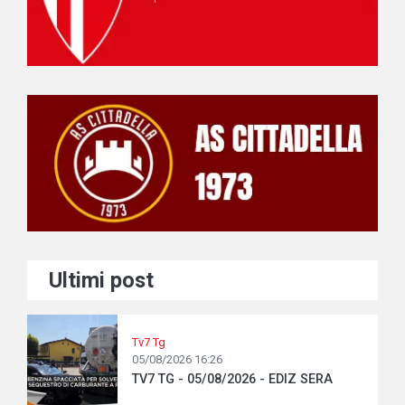
Ultimi post
Tv7 Tg
05/08/2026 16:26
TV7 TG - 05/08/2026 - EDIZ SERA