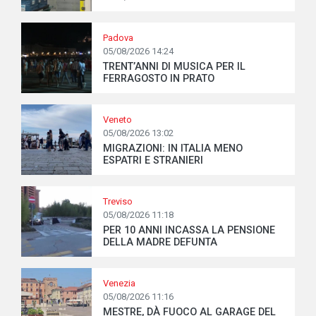
Padova
05/08/2026 14:24
TRENT’ANNI DI MUSICA PER IL
FERRAGOSTO IN PRATO
Veneto
05/08/2026 13:02
MIGRAZIONI: IN ITALIA MENO
ESPATRI E STRANIERI
Treviso
05/08/2026 11:18
PER 10 ANNI INCASSA LA PENSIONE
DELLA MADRE DEFUNTA
Venezia
05/08/2026 11:16
MESTRE, DÀ FUOCO AL GARAGE DEL