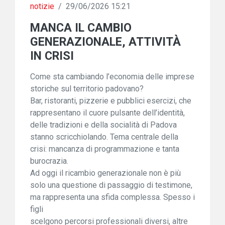
notizie
/
29/06/2026 15:21
MANCA IL CAMBIO
GENERAZIONALE, ATTIVITÀ
IN CRISI
Come sta cambiando l’economia delle imprese
storiche sul territorio padovano?
Bar, ristoranti, pizzerie e pubblici esercizi, che
rappresentano il cuore pulsante dell’identità,
delle tradizioni e della socialità di Padova
stanno scricchiolando. Tema centrale della
crisi: mancanza di programmazione e tanta
burocrazia.
Ad oggi il ricambio generazionale non è più
solo una questione di passaggio di testimone,
ma rappresenta una sfida complessa. Spesso i
figli
scelgono percorsi professionali diversi, altre