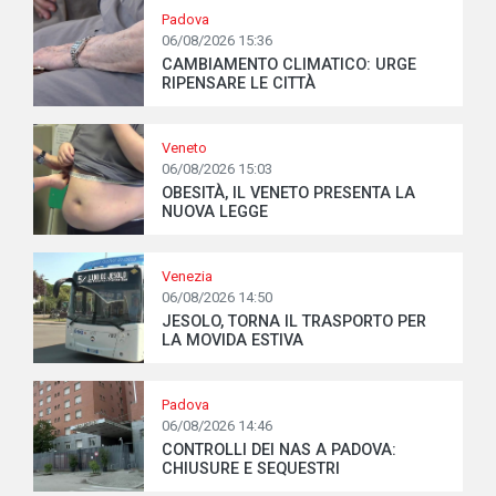
Padova
06/08/2026 15:36
CAMBIAMENTO CLIMATICO: URGE
RIPENSARE LE CITTÀ
Veneto
06/08/2026 15:03
OBESITÀ, IL VENETO PRESENTA LA
NUOVA LEGGE
Venezia
06/08/2026 14:50
JESOLO, TORNA IL TRASPORTO PER
LA MOVIDA ESTIVA
Padova
06/08/2026 14:46
CONTROLLI DEI NAS A PADOVA:
CHIUSURE E SEQUESTRI