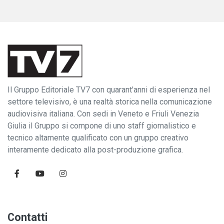
Il Gruppo Editoriale TV7 con quarant'anni di esperienza nel
settore televisivo, è una realtà storica nella comunicazione
audiovisiva italiana. Con sedi in Veneto e Friuli Venezia
Giulia il Gruppo si compone di uno staff giornalistico e
tecnico altamente qualificato con un gruppo creativo
interamente dedicato alla post-produzione grafica.
Contatti