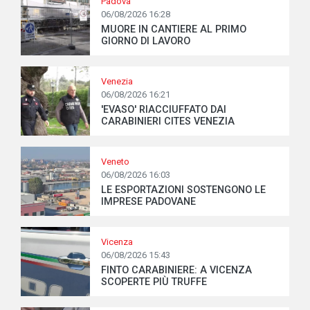
Padova
06/08/2026 16:28
MUORE IN CANTIERE AL PRIMO
GIORNO DI LAVORO
Venezia
06/08/2026 16:21
'EVASO' RIACCIUFFATO DAI
CARABINIERI CITES VENEZIA
Veneto
06/08/2026 16:03
LE ESPORTAZIONI SOSTENGONO LE
IMPRESE PADOVANE
Vicenza
06/08/2026 15:43
FINTO CARABINIERE: A VICENZA
SCOPERTE PIÙ TRUFFE