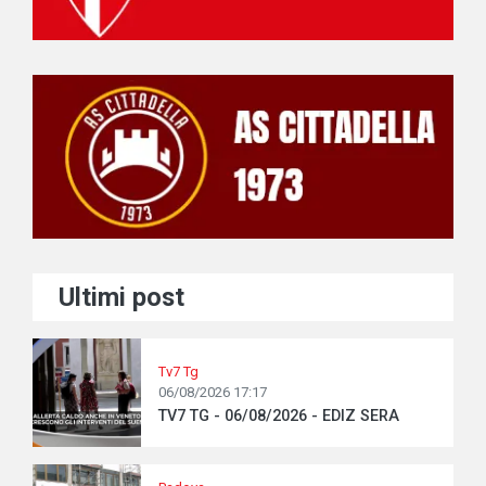
Ultimi post
Tv7 Tg
06/08/2026 17:17
TV7 TG - 06/08/2026 - EDIZ SERA