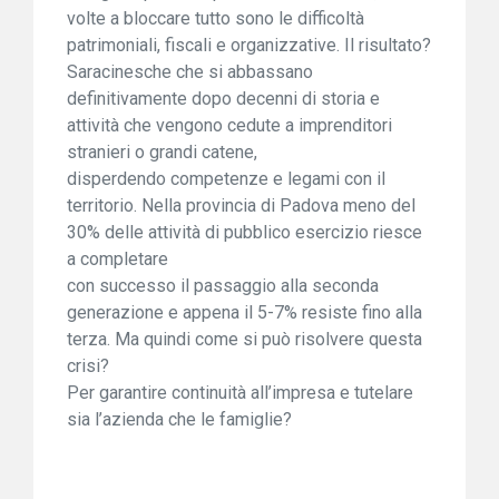
volte a bloccare tutto sono le difficoltà
patrimoniali, fiscali e organizzative. Il risultato?
Saracinesche che si abbassano
definitivamente dopo decenni di storia e
attività che vengono cedute a imprenditori
stranieri o grandi catene,
disperdendo competenze e legami con il
territorio. Nella provincia di Padova meno del
30% delle attività di pubblico esercizio riesce
a completare
con successo il passaggio alla seconda
generazione e appena il 5-7% resiste fino alla
terza. Ma quindi come si può risolvere questa
crisi?
Per garantire continuità all’impresa e tutelare
sia l’azienda che le famiglie?