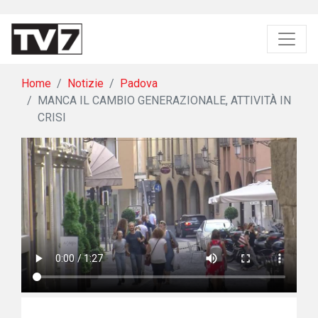
Home
Notizie
Padova
MANCA IL CAMBIO GENERAZIONALE, ATTIVITÀ IN
CRISI