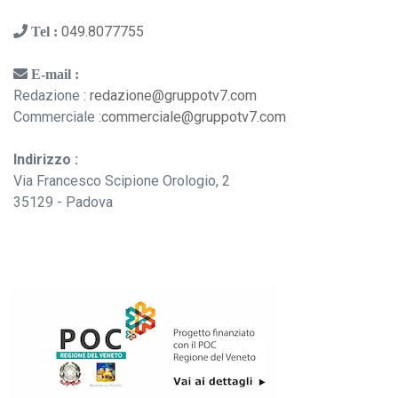
049.8077755
Tel :
E-mail :
Redazione :
redazione@gruppotv7.com
Commerciale :
commerciale@gruppotv7.com
Indirizzo :
Via Francesco Scipione Orologio, 2
35129 - Padova