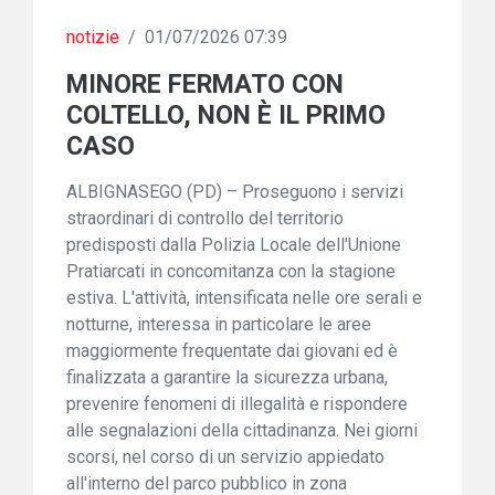
notizie
/
01/07/2026 07:39
MINORE FERMATO CON
COLTELLO, NON È IL PRIMO
CASO
ALBIGNASEGO (PD) – Proseguono i servizi
straordinari di controllo del territorio
predisposti dalla Polizia Locale dell'Unione
Pratiarcati in concomitanza con la stagione
estiva. L'attività, intensificata nelle ore serali e
notturne, interessa in particolare le aree
maggiormente frequentate dai giovani ed è
finalizzata a garantire la sicurezza urbana,
prevenire fenomeni di illegalità e rispondere
alle segnalazioni della cittadinanza. Nei giorni
scorsi, nel corso di un servizio appiedato
all'interno del parco pubblico in zona