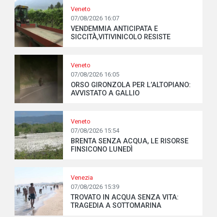
Veneto
07/08/2026 16:07
VENDEMMIA ANTICIPATA E
SICCITÀ,VITIVINICOLO RESISTE
Veneto
07/08/2026 16:05
ORSO GIRONZOLA PER L’ALTOPIANO:
AVVISTATO A GALLIO
Veneto
07/08/2026 15:54
BRENTA SENZA ACQUA, LE RISORSE
FINSICONO LUNEDÌ
Venezia
07/08/2026 15:39
TROVATO IN ACQUA SENZA VITA:
TRAGEDIA A SOTTOMARINA