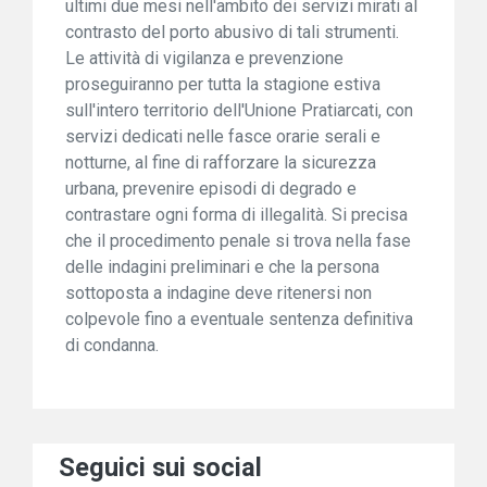
ultimi due mesi nell'ambito dei servizi mirati al
contrasto del porto abusivo di tali strumenti.
Le attività di vigilanza e prevenzione
proseguiranno per tutta la stagione estiva
sull'intero territorio dell'Unione Pratiarcati, con
servizi dedicati nelle fasce orarie serali e
notturne, al fine di rafforzare la sicurezza
urbana, prevenire episodi di degrado e
contrastare ogni forma di illegalità. Si precisa
che il procedimento penale si trova nella fase
delle indagini preliminari e che la persona
sottoposta a indagine deve ritenersi non
colpevole fino a eventuale sentenza definitiva
di condanna.
Seguici sui social