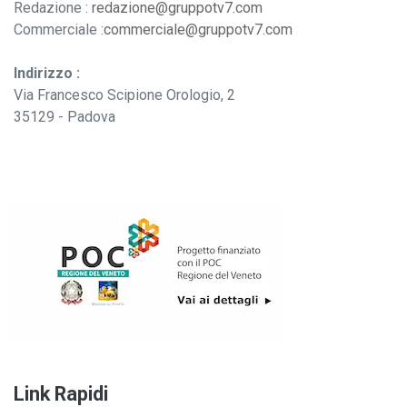
Redazione :
redazione@gruppotv7.com
Commerciale :
commerciale@gruppotv7.com
Indirizzo :
Via Francesco Scipione Orologio, 2
35129 - Padova
Link Rapidi