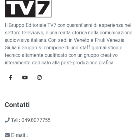
Il Gruppo Editoriale TV7 con quarant'anni di esperienza nel
settore televisivo, è una realtà storica nella comunicazione
audiovisiva italiana. Con sedi in Veneto e Friuli Venezia
Giulia il Gruppo si compone di uno staff giornalistico e
tecnico altamente qualificato con un gruppo creativo
interamente dedicato alla post-produzione grafica.
Contatti
049.8077755
Tel :
E-mail :