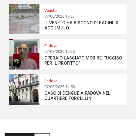
Veneto
07/08/2026 15:33
IL VENETO HA BISOGNO DI BACINI DI
ACCUMULO
Padova
07/08/2026 15:25
OPERAIO LASCIATO MORIRE: “UCCISO
PER IL PROFITTO”
Padova
07/08/2026 14:58
CASO DI DENGUE A PADOVA NEL
QUARTIERE FORCELLINI