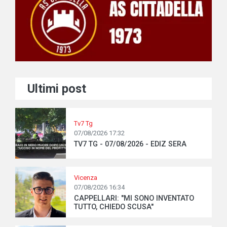
Ultimi post
Tv7 Tg
07/08/2026 17:32
TV7 TG - 07/08/2026 - EDIZ SERA
Vicenza
07/08/2026 16:34
CAPPELLARI: "MI SONO INVENTATO
TUTTO, CHIEDO SCUSA"