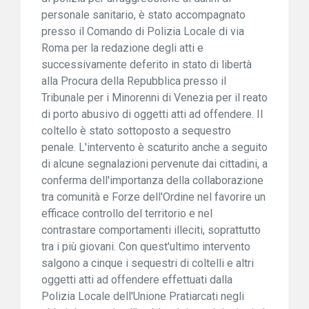
personale sanitario, è stato accompagnato
presso il Comando di Polizia Locale di via
Roma per la redazione degli atti e
successivamente deferito in stato di libertà
alla Procura della Repubblica presso il
Tribunale per i Minorenni di Venezia per il reato
di porto abusivo di oggetti atti ad offendere. Il
coltello è stato sottoposto a sequestro
penale. L'intervento è scaturito anche a seguito
di alcune segnalazioni pervenute dai cittadini, a
conferma dell'importanza della collaborazione
tra comunità e Forze dell'Ordine nel favorire un
efficace controllo del territorio e nel
contrastare comportamenti illeciti, soprattutto
tra i più giovani. Con quest'ultimo intervento
salgono a cinque i sequestri di coltelli e altri
oggetti atti ad offendere effettuati dalla
Polizia Locale dell'Unione Pratiarcati negli