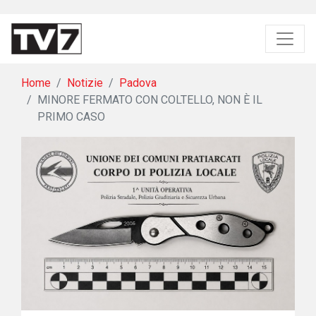
Home
Notizie
Padova
MINORE FERMATO CON COLTELLO, NON È IL
PRIMO CASO