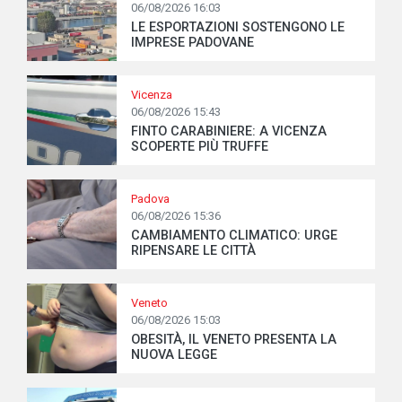
06/08/2026 16:03
LE ESPORTAZIONI SOSTENGONO LE
IMPRESE PADOVANE
Vicenza
06/08/2026 15:43
FINTO CARABINIERE: A VICENZA
SCOPERTE PIÙ TRUFFE
Padova
06/08/2026 15:36
CAMBIAMENTO CLIMATICO: URGE
RIPENSARE LE CITTÀ
Veneto
06/08/2026 15:03
OBESITÀ, IL VENETO PRESENTA LA
NUOVA LEGGE