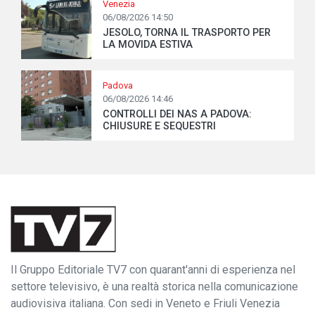
Venezia
06/08/2026 14:50
JESOLO, TORNA IL TRASPORTO PER
LA MOVIDA ESTIVA
Padova
06/08/2026 14:46
CONTROLLI DEI NAS A PADOVA:
CHIUSURE E SEQUESTRI
Il Gruppo Editoriale TV7 con quarant'anni di esperienza nel
settore televisivo, è una realtà storica nella comunicazione
audiovisiva italiana. Con sedi in Veneto e Friuli Venezia