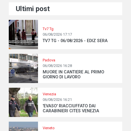
Ultimi post
Tv7 Tg
06/08/2026 17:17
TV7 TG - 06/08/2026 - EDIZ SERA
Padova
06/08/2026 16:28
MUORE IN CANTIERE AL PRIMO
GIORNO DI LAVORO
Venezia
06/08/2026 16:21
'EVASO' RIACCIUFFATO DAI
CARABINIERI CITES VENEZIA
Veneto