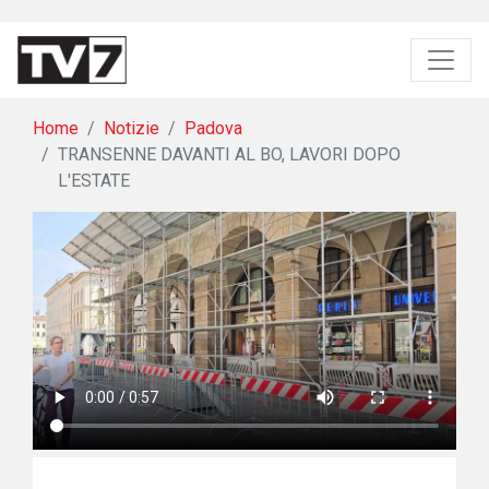
Home
Notizie
Padova
TRANSENNE DAVANTI AL BO, LAVORI DOPO
L'ESTATE