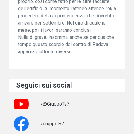
proprio, così come fatto per le altre facciate
dell'edificio. Al momento l'ateneo attende l'ok a
procedere della soprintendenza, che dovrebbe
arrivare per settembre. Nel giro di qualche
mese, poi, i lavori saranno conclusi.
Nulla di grave, insomma, anche se per qualche
tempo questo scorcio del centro di Padova
apparirà piuttosto diverso.
Seguici sui social
/@GruppoTv7
/gruppotv7