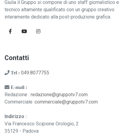
Giulia il Gruppo si compone di uno staff giornalistico e
tecnico altamente qualificato con un gruppo creativo
interamente dedicato alla post-produzione grafica.
Contatti
049.8077755
Tel :
E-mail :
Redazione :
redazione@gruppotv7.com
Commerciale :
commerciale@gruppotv7.com
Indirizzo :
Via Francesco Scipione Orologio, 2
35129 - Padova