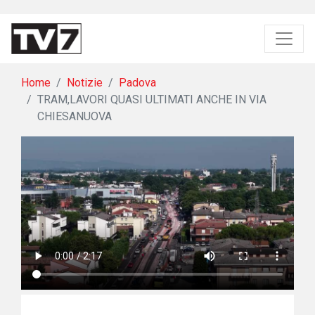
Home
Notizie
Padova
TRAM,LAVORI QUASI ULTIMATI ANCHE IN VIA
CHIESANUOVA