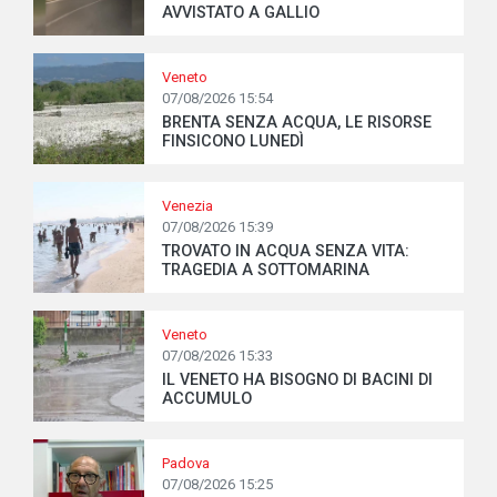
AVVISTATO A GALLIO
Veneto
07/08/2026 15:54
BRENTA SENZA ACQUA, LE RISORSE
FINSICONO LUNEDÌ
Venezia
07/08/2026 15:39
TROVATO IN ACQUA SENZA VITA:
TRAGEDIA A SOTTOMARINA
Veneto
07/08/2026 15:33
IL VENETO HA BISOGNO DI BACINI DI
ACCUMULO
Padova
07/08/2026 15:25