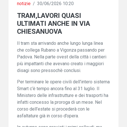
notizie
/
30/06/2026 10:20
TRAM,LAVORI QUASI
ULTIMATI ANCHE IN VIA
CHIESANUOVA
Il tram sta arrivando anche lungo lunga linea
che collega Rubano a Vigonza passando per
Padova. Nella parte ovest della città i cantieri
più impattanti che avevano creato i maggiori
disagi sono pressochè conclusi.
Per terminare le opere civili dell’intero sistema
Smart c’è tempo ancora fino al 31 luglio. Il
Ministero delle infrastrutture e dei trasporti ha
infatti concesso la proroga di un mese. Nel
corso dell’estate si procederà con le
asfaltature già in corso d’opera.