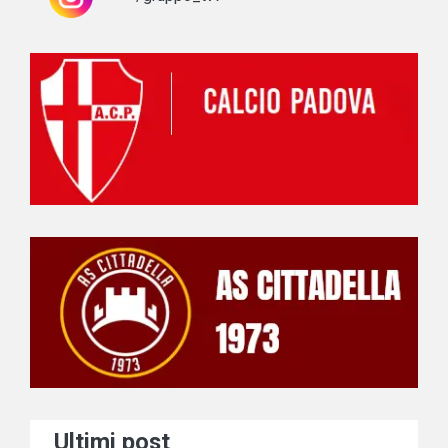
Ultimi post