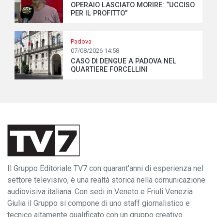
OPERAIO LASCIATO MORIRE: “UCCISO
PER IL PROFITTO”
Padova
07/08/2026 14:58
CASO DI DENGUE A PADOVA NEL
QUARTIERE FORCELLINI
Il Gruppo Editoriale TV7 con quarant'anni di esperienza nel
settore televisivo, è una realtà storica nella comunicazione
audiovisiva italiana. Con sedi in Veneto e Friuli Venezia
Giulia il Gruppo si compone di uno staff giornalistico e
tecnico altamente qualificato con un gruppo creativo