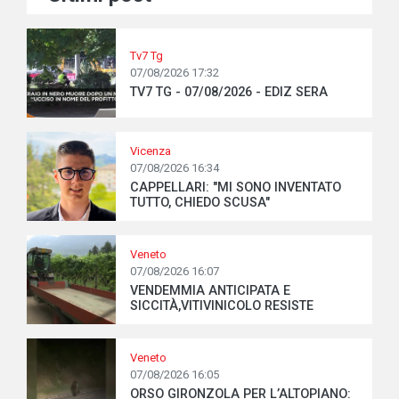
Tv7 Tg
07/08/2026 17:32
TV7 TG - 07/08/2026 - EDIZ SERA
Vicenza
07/08/2026 16:34
CAPPELLARI: "MI SONO INVENTATO
TUTTO, CHIEDO SCUSA"
Veneto
07/08/2026 16:07
VENDEMMIA ANTICIPATA E
SICCITÀ,VITIVINICOLO RESISTE
Veneto
07/08/2026 16:05
ORSO GIRONZOLA PER L’ALTOPIANO: