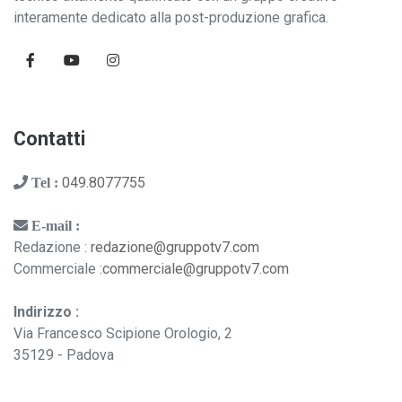
interamente dedicato alla post-produzione grafica.
Contatti
049.8077755
Tel :
E-mail :
Redazione :
redazione@gruppotv7.com
Commerciale :
commerciale@gruppotv7.com
Indirizzo :
Via Francesco Scipione Orologio, 2
35129 - Padova