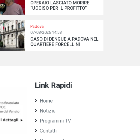
OPERAIO LASCIATO MORIRE:
“UCCISO PER IL PROFITTO”
Padova
07/08/2026 14:58
CASO DI DENGUE A PADOVA NEL
QUARTIERE FORCELLINI
Link Rapidi
Home
Notizie
Programmi TV
Contatti