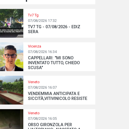
Tv7 Tg
07/08/2026 17:32
TV7 TG - 07/08/2026 - EDIZ
SERA
Vicenza
07/08/2026 16:34
CAPPELLARI: "MI SONO
INVENTATO TUTTO, CHIEDO
SCUSA"
Veneto
07/08/2026 16:07
VENDEMMIA ANTICIPATA E
SICCITÀ,VITIVINICOLO RESISTE
Veneto
07/08/2026 16:05
ORSO GIRONZOLA PER