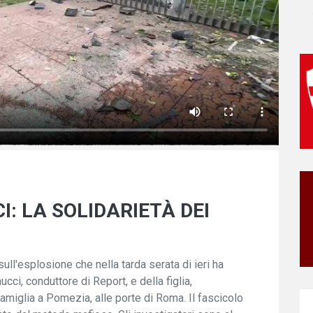
: LA SOLIDARIETÀ DEI
ull'esplosione che nella tarda serata di ieri ha
ucci, conduttore di Report, e della figlia,
famiglia a Pomezia, alle porte di Roma. Il fascicolo