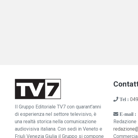
Contatt
049
Tel :
Il Gruppo Editoriale TV7 con quarant'anni
di esperienza nel settore televisivo, è
E-mail :
una realtà storica nella comunicazione
Redazione 
audiovisiva italiana. Con sedi in Veneto e
redazione
Friuli Venezia Giulia il Gruppo si compone
Commercia