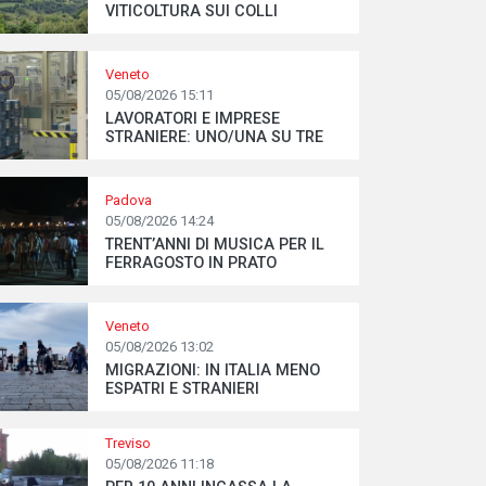
VITICOLTURA SUI COLLI
Veneto
05/08/2026 15:11
LAVORATORI E IMPRESE
STRANIERE: UNO/UNA SU TRE
Padova
05/08/2026 14:24
TRENT’ANNI DI MUSICA PER IL
FERRAGOSTO IN PRATO
Veneto
05/08/2026 13:02
MIGRAZIONI: IN ITALIA MENO
ESPATRI E STRANIERI
Treviso
05/08/2026 11:18