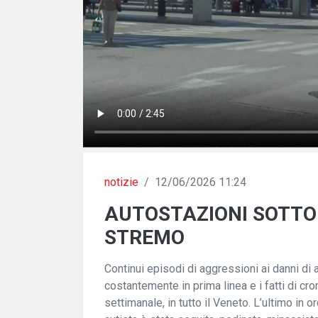
notizie
/
12/06/2026 11:24
AUTOSTAZIONI SOTTO 
STREMO
Continui episodi di aggressioni ai danni di a
costantemente in prima linea e i fatti di cr
settimanale, in tutto il Veneto. L’ultimo i