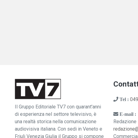
Contatt
049
Tel :
Il Gruppo Editoriale TV7 con quarant'anni
di esperienza nel settore televisivo, è
E-mail :
una realtà storica nella comunicazione
Redazione 
audiovisiva italiana. Con sedi in Veneto e
redazione
Friuli Venezia Giulia il Gruppo si compone
Commercia