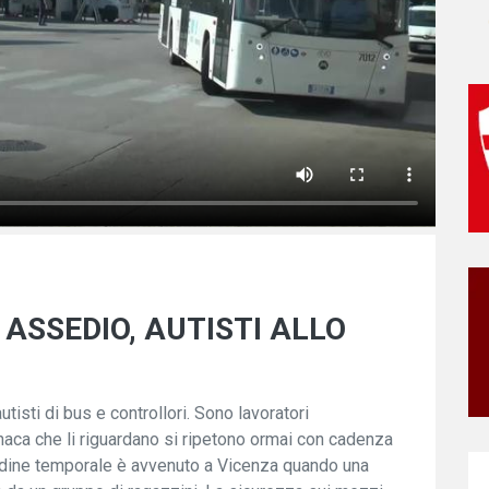
ASSEDIO, AUTISTI ALLO
utisti di bus e controllori. Sono lavoratori
onaca che li riguardano si ripetono ormai con cadenza
n ordine temporale è avvenuto a Vicenza quando una