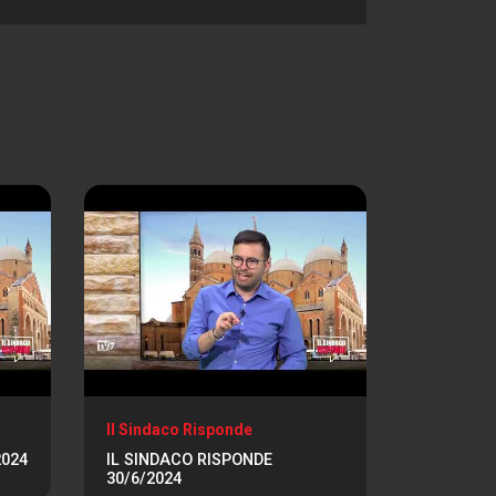
Il Sindaco Risponde
2024
IL SINDACO RISPONDE
30/6/2024