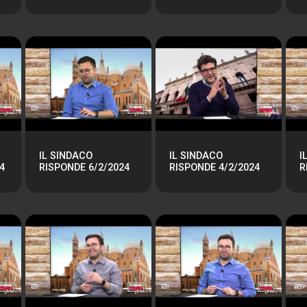
IL SINDACO
IL SINDACO
I
4
RISPONDE 6/2/2024
RISPONDE 4/2/2024
R