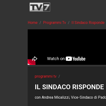
Home
Programmi Tv
Il Sindaco Risponde
programmi tv
/
IL SINDACO RISPONDE 
con Andrea Micalizzi, Vice-Sindaco di Pad