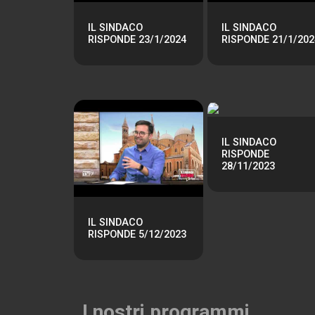
IL SINDACO
IL SINDACO
RISPONDE 23/1/2024
RISPONDE 21/1/202
IL SINDACO
RISPONDE
28/11/2023
IL SINDACO
RISPONDE 5/12/2023
I nostri programmi