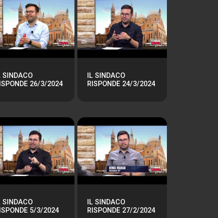
L SINDACO
IL SINDACO
ISPONDE 26/3/2024
RISPONDE 24/3/2024
L SINDACO
IL SINDACO
ISPONDE 5/3/2024
RISPONDE 27/2/2024