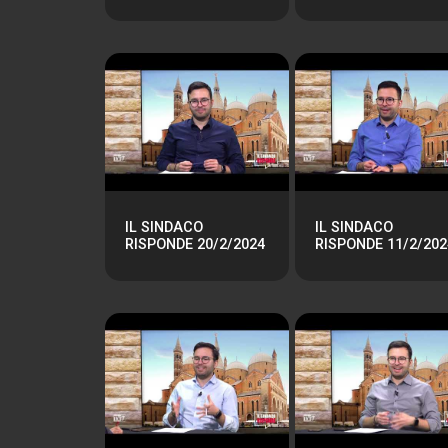
IL SINDACO
IL SINDACO
RISPONDE 20/2/2024
RISPONDE 11/2/202