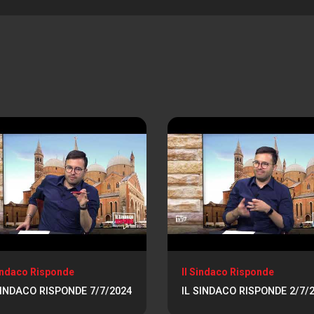
Sindaco Risponde
Il Sindaco Risponde
SINDACO RISPONDE 7/7/2024
IL SINDACO RISPONDE 2/7/