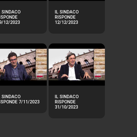
L SINDACO
IL SINDACO
ISPONDE
RISPONDE
9/12/2023
12/12/2023
L SINDACO
IL SINDACO
ISPONDE 7/11/2023
RISPONDE
31/10/2023