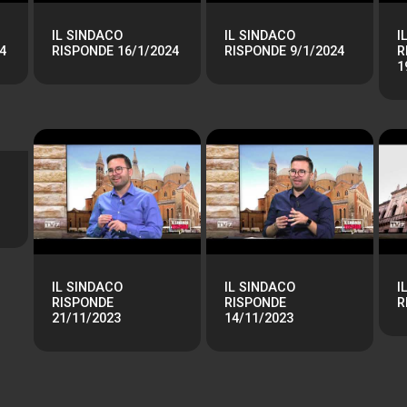
IL SINDACO
IL SINDACO
I
4
RISPONDE 16/1/2024
RISPONDE 9/1/2024
R
1
IL SINDACO
IL SINDACO
I
RISPONDE
RISPONDE
R
21/11/2023
14/11/2023