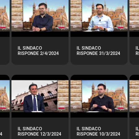
IL SINDACO
IL SINDACO
I
RISPONDE 2/4/2024
RISPONDE 31/3/2024
R
IL SINDACO
IL SINDACO
I
4
RISPONDE 12/3/2024
RISPONDE 10/3/2024
R