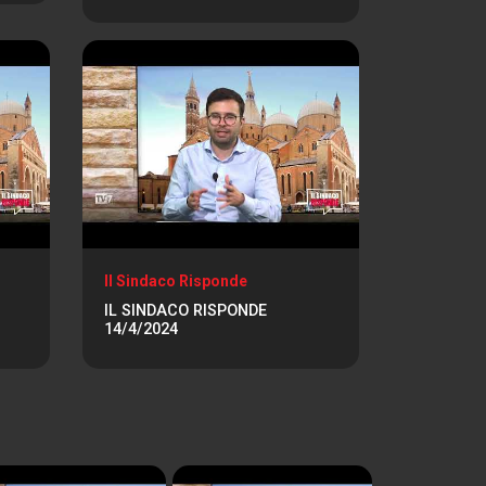
Il Sindaco Risponde
IL SINDACO RISPONDE
14/4/2024