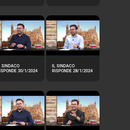
L SINDACO
IL SINDACO
ISPONDE 30/1/2024
RISPONDE 28/1/2024