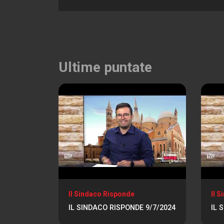
Ultime puntate
Il Sindaco Risponde
Il 
IL SINDACO RISPONDE 9/7/2024
IL 