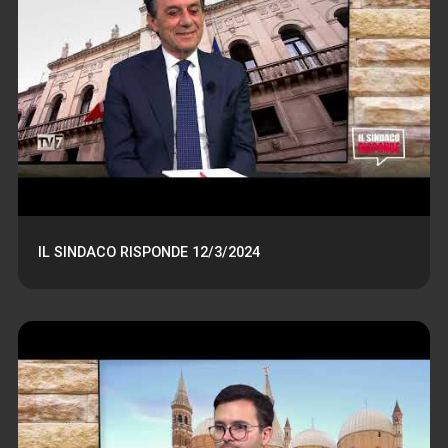
IL SINDACO RISPONDE 12/3/2024