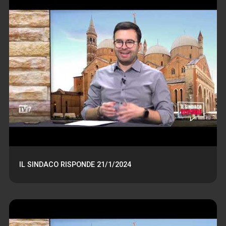
IL SINDACO RISPONDE 21/1/2024