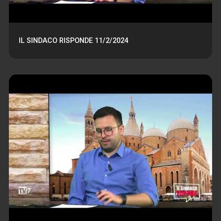
IL SINDACO RISPONDE 11/2/2024