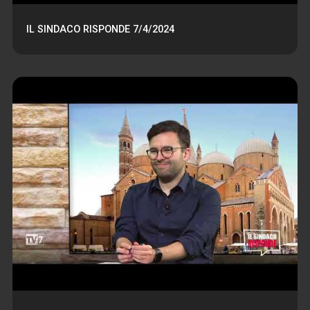
IL SINDACO RISPONDE 7/4/2024