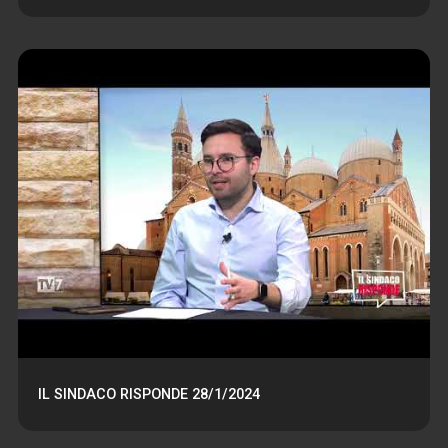
IL SINDACO RISPONDE 28/1/2024