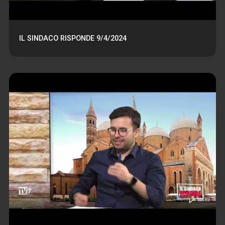
IL SINDACO RISPONDE 9/4/2024