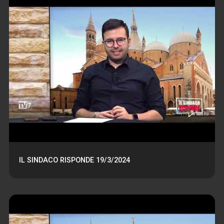
IL SINDACO RISPONDE 19/3/2024