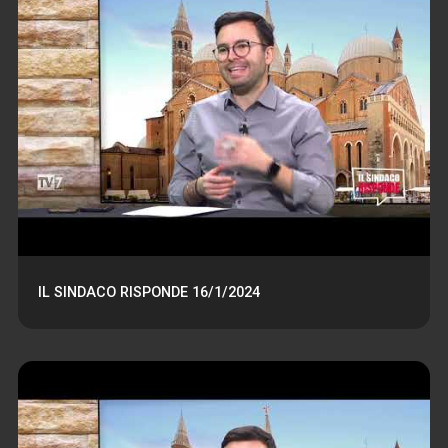
IL SINDACO RISPONDE 16/1/2024