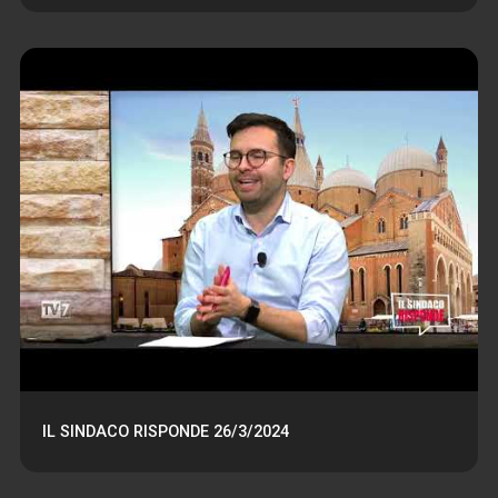
IL SINDACO RISPONDE 26/3/2024