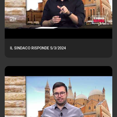
IL SINDACO RISPONDE 5/3/2024