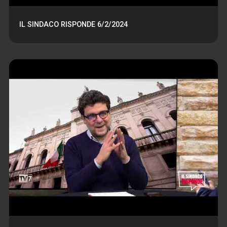
IL SINDACO RISPONDE 6/2/2024