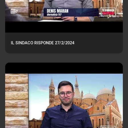
IL SINDACO RISPONDE 27/2/2024