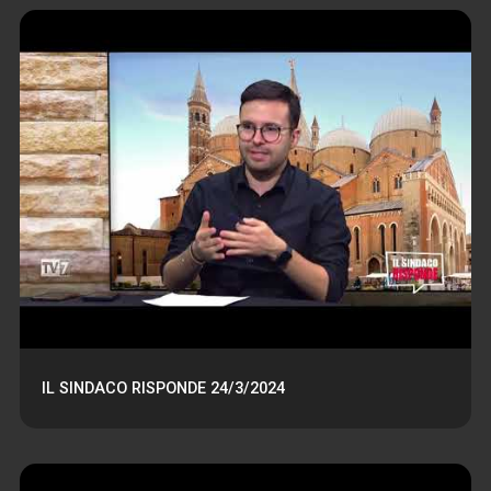
IL SINDACO RISPONDE 24/3/2024