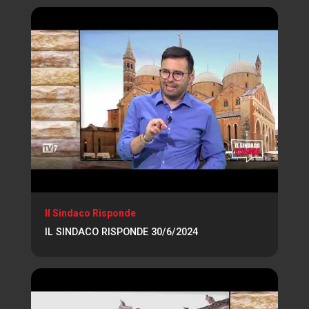
Il Sindaco Risponde
IL SINDACO RISPONDE 30/6/2024