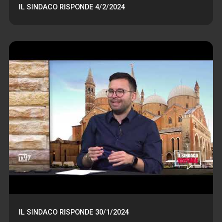
IL SINDACO RISPONDE 4/2/2024
IL SINDACO RISPONDE 30/1/2024