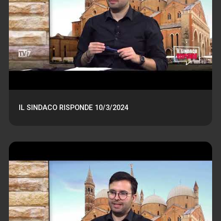
IL SINDACO RISPONDE 10/3/2024