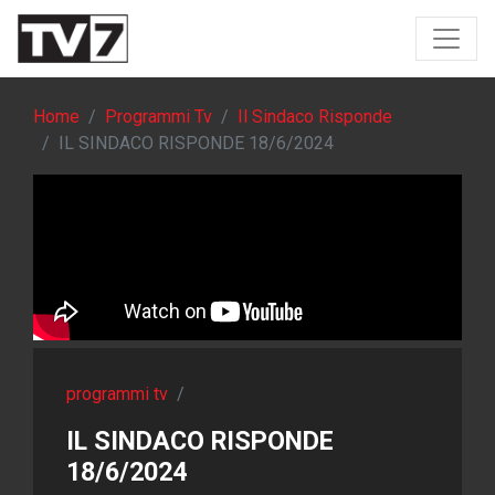
Home
Programmi Tv
Il Sindaco Risponde
IL SINDACO RISPONDE 18/6/2024
programmi tv
/
IL SINDACO RISPONDE
18/6/2024