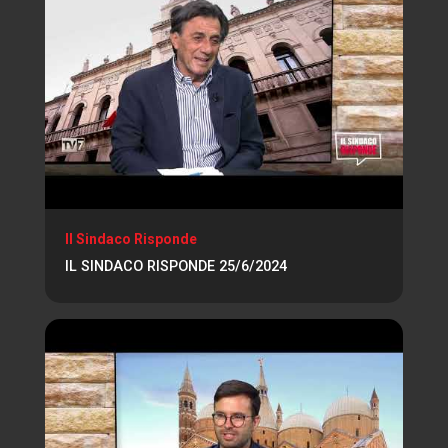
Il Sindaco Risponde
IL SINDACO RISPONDE 25/6/2024