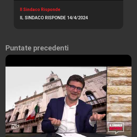
Il Sindaco Risponde
IL SINDACO RISPONDE 14/4/2024
Puntate precedenti