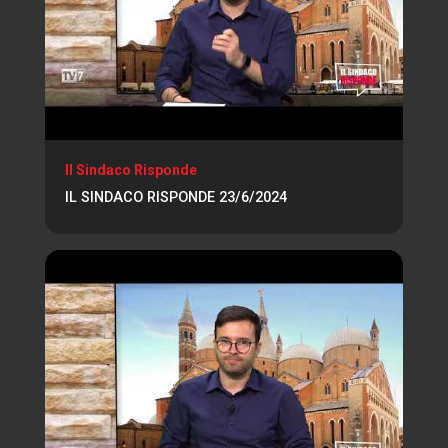
Il Sindaco Risponde
IL SINDACO RISPONDE 23/6/2024