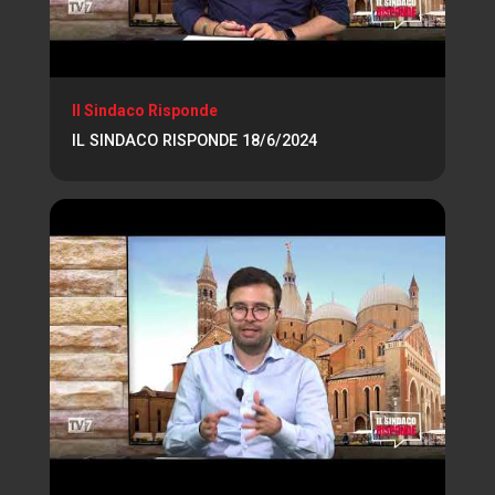
Il Sindaco Risponde
IL SINDACO RISPONDE 18/6/2024