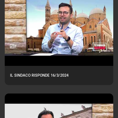
IL SINDACO RISPONDE 16/3/2024