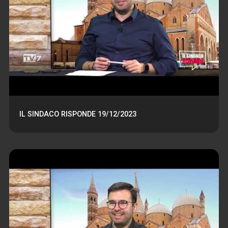
IL SINDACO RISPONDE 19/12/2023