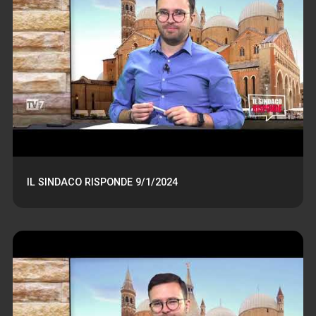
IL SINDACO RISPONDE 9/1/2024