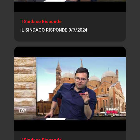
Il Sindaco Risponde
IL SINDACO RISPONDE 9/7/2024
Il Sindaco Risponde