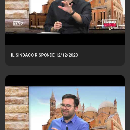
IL SINDACO RISPONDE 12/12/2023