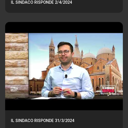
IL SINDACO RISPONDE 2/4/2024
IL SINDACO RISPONDE 31/3/2024