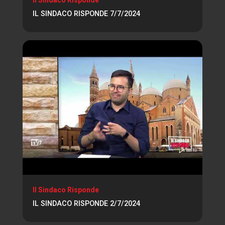
IL SINDACO RISPONDE 7/7/2024
Il Sindaco Risponde
IL SINDACO RISPONDE 2/7/2024