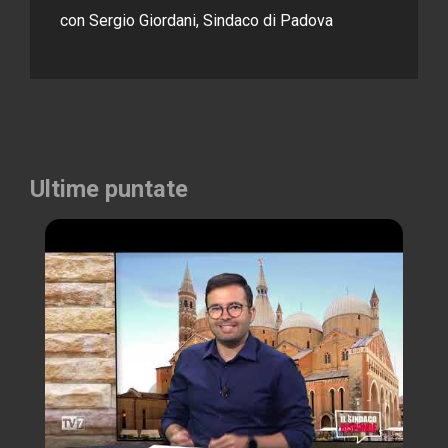
con Sergio Giordani, Sindaco di Padova
Ultime puntate