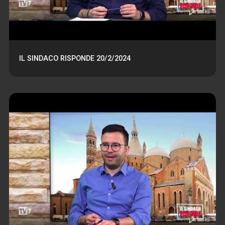
IL SINDACO RISPONDE 20/2/2024