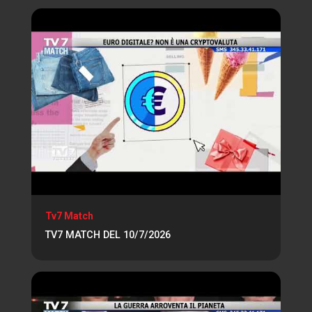
Tv7 Match
TV7 MATCH DEL 10/7/2026