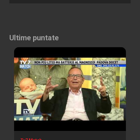
Ultime puntate