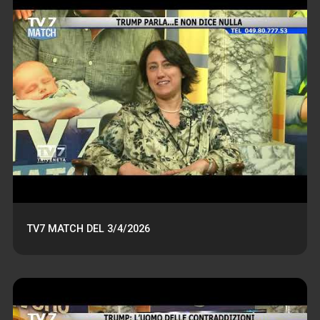
TV7 MATCH DEL 3/4/2026