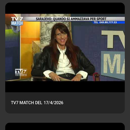
TV7 MATCH DEL 17/4/2026