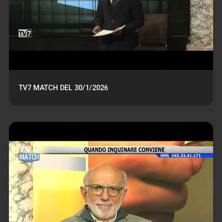
TV7 MATCH DEL 30/1/2026