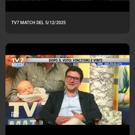
TV7 MATCH DEL 5/12/2025