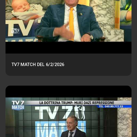
TV7 MATCH DEL 6/2/2026