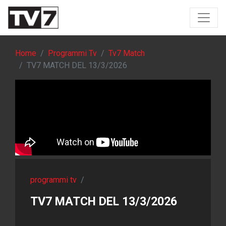
Home
Programmi Tv
Tv7 Match
TV7 MATCH DEL 13/3/2026
programmi tv
/
TV7 MATCH DEL 13/3/2026