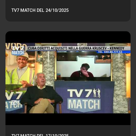
TV7 MATCH DEL 24/10/2025