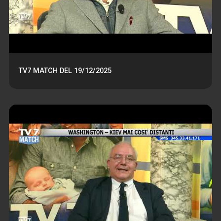
TV7 MATCH DEL 19/12/2025