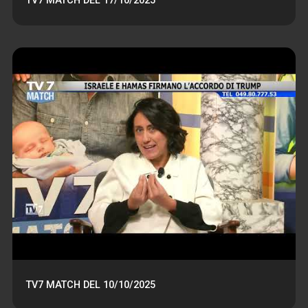
TV7 MATCH DEL 17/10/2025
TV7 MATCH DEL 10/10/2025