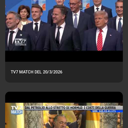
TV7 MATCH DEL 20/3/2026