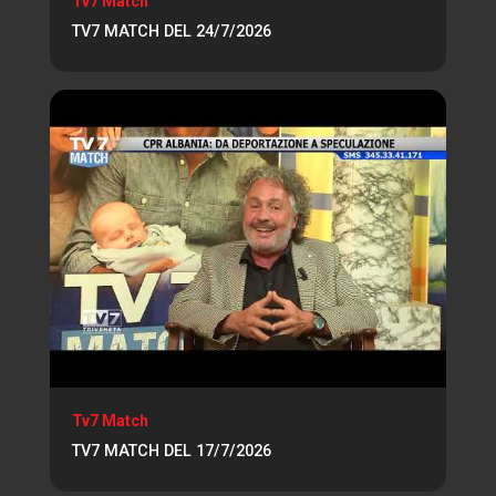
Tv7 Match
TV7 MATCH DEL 24/7/2026
Tv7 Match
TV7 MATCH DEL 17/7/2026