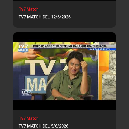
Tv7 Match
TV7 MATCH DEL 12/6/2026
Tv7 Match
TV7 MATCH DEL 5/6/2026