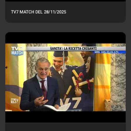
TV7 MATCH DEL 28/11/2025