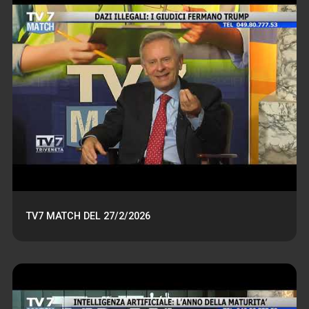
TV7 MATCH DEL 27/2/2026