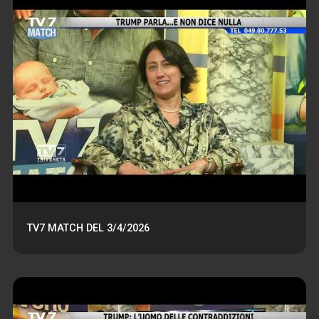
TV7 MATCH DEL 3/4/2026