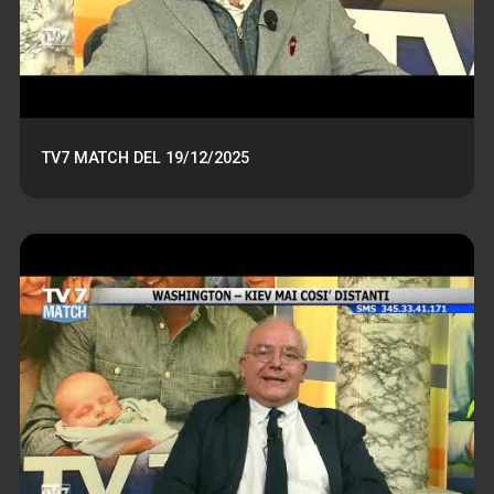
TV7 MATCH DEL 19/12/2025