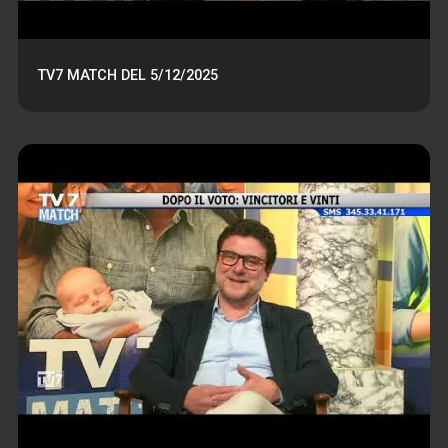
TV7 MATCH DEL 5/12/2025