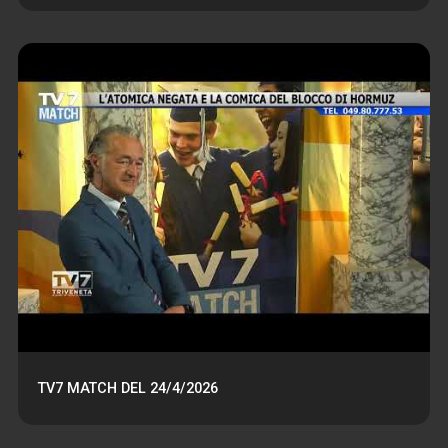
TV7 MATCH DEL 24/4/2026