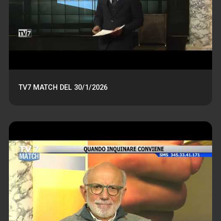
TV7 MATCH DEL 30/1/2026