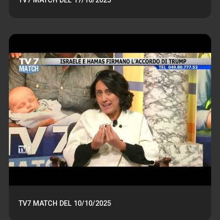
TV7 MATCH DEL 17/10/2025
TV7 MATCH DEL 10/10/2025