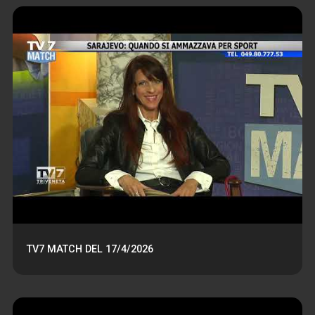
TV7 MATCH DEL 17/4/2026