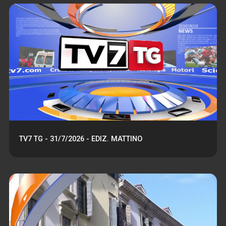
TV7 TG - 31/7/2026 - EDIZ. MATTINO