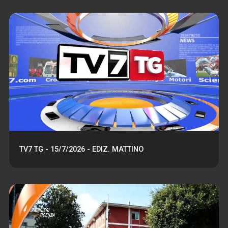
TV7 TG - 15/7/2026 - EDIZ. MATTINO