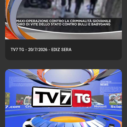
TV7 TG - 20/7/2026 - EDIZ SERA