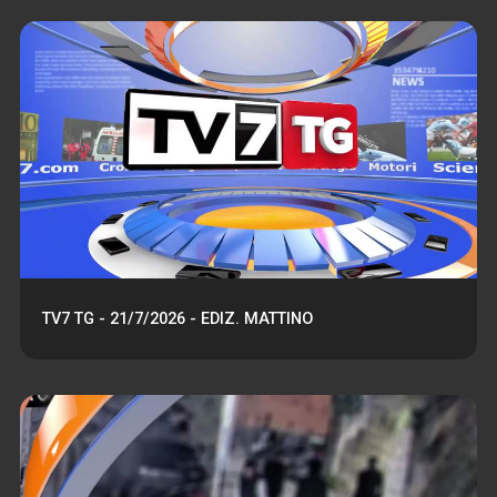
TV7 TG - 21/7/2026 - EDIZ. MATTINO