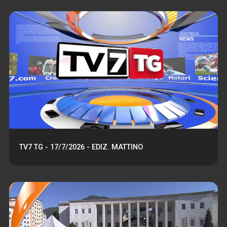
TV7 TG - 17/7/2026 - EDIZ. MATTINO