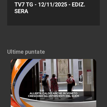
TV7 TG - 12/11/2025 - EDIZ.
SERA
Ultime puntate