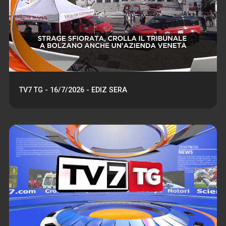
TV7 TG - 16/7/2026 - EDIZ SERA