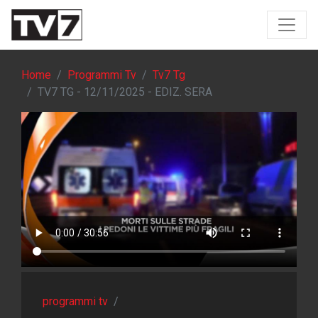
Home
Programmi Tv
Tv7 Tg
TV7 TG - 12/11/2025 - EDIZ. SERA
programmi tv
/