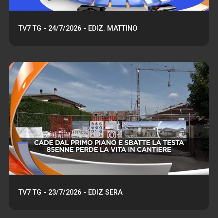
TV7 TG - 24/7/2026 - EDIZ. MATTINO
TV7 TG - 23/7/2026 - EDIZ SERA