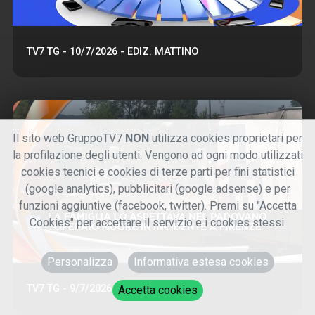
TV7 TG - 10/7/2026 - EDIZ. MATTINO
Il sito web GruppoTV7
NON
utilizza cookies proprietari per
la profilazione degli utenti. Vengono ad ogni modo utilizzati
cookies tecnici e cookies di terze parti per fini statistici
(google analytics), pubblicitari (google adsense) e per
funzioni aggiuntive (facebook, twitter). Premi su "Accetta
Cookies" per accettare il servizio e i cookies stessi.
Personalizza
Informativa estesa cookies
TV7 TG - 9/7/2026 - EDIZ SERA
Accetta cookies