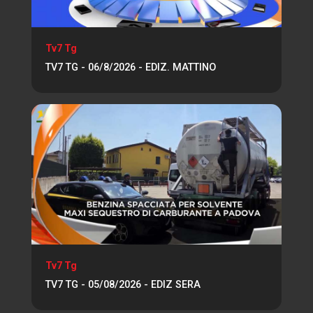
Tv7 Tg
TV7 TG - 06/8/2026 - EDIZ. MATTINO
Tv7 Tg
TV7 TG - 05/08/2026 - EDIZ SERA