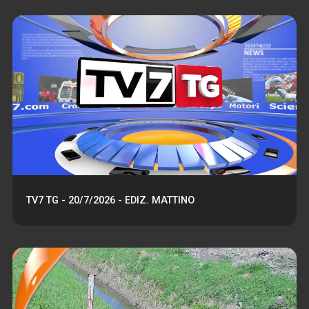
TV7 TG - 20/7/2026 - EDIZ. MATTINO