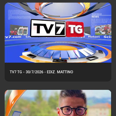
TV7 TG - 30/7/2026 - EDIZ. MATTINO