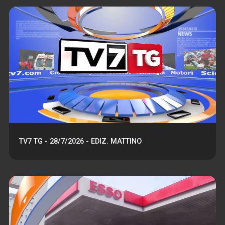
TV7 TG - 28/7/2026 - EDIZ. MATTINO