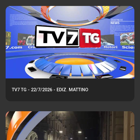
TV7 TG - 22/7/2026 - EDIZ. MATTINO