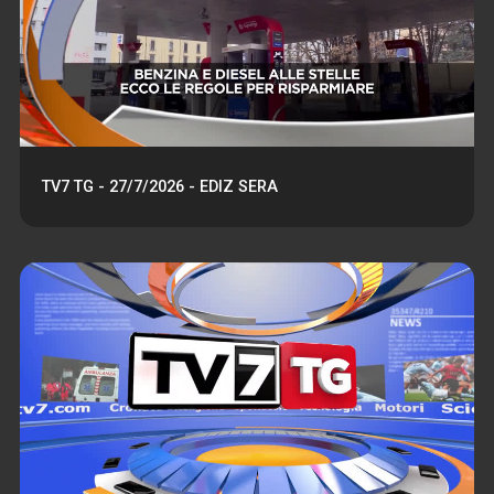
TV7 TG - 27/7/2026 - EDIZ SERA