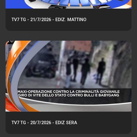
TV7 TG - 21/7/2026 - EDIZ. MATTINO
TV7 TG - 20/7/2026 - EDIZ SERA