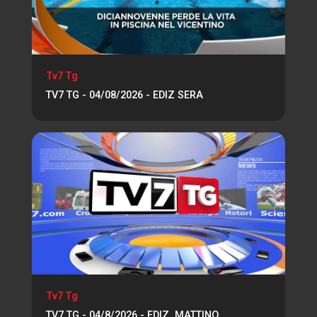
Tv7 Tg
TV7 TG - 04/08/2026 - EDIZ SERA
Tv7 Tg
TV7 TG - 04/8/2026 - EDIZ. MATTINO