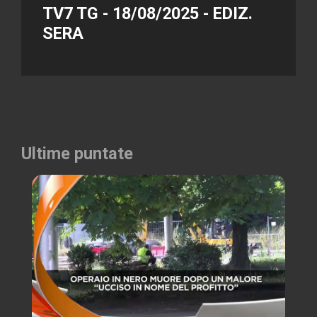
TV7 TG - 18/08/2025 - EDIZ.
SERA
Ultime puntate