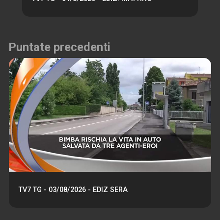
Puntate precedenti
TV7 TG - 03/08/2026 - EDIZ SERA