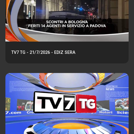
TV7 TG - 21/7/2026 - EDIZ SERA