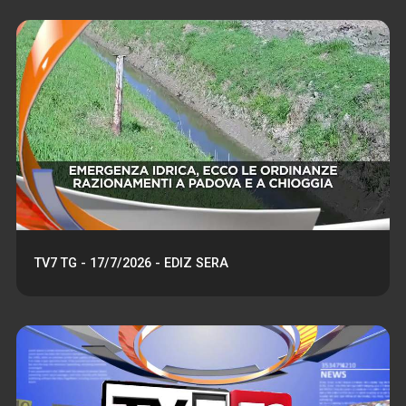
TV7 TG - 17/7/2026 - EDIZ SERA