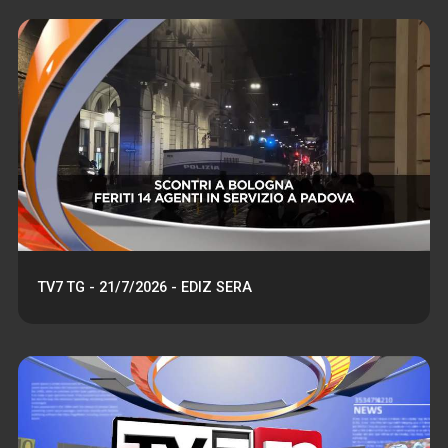
TV7 TG - 21/7/2026 - EDIZ SERA