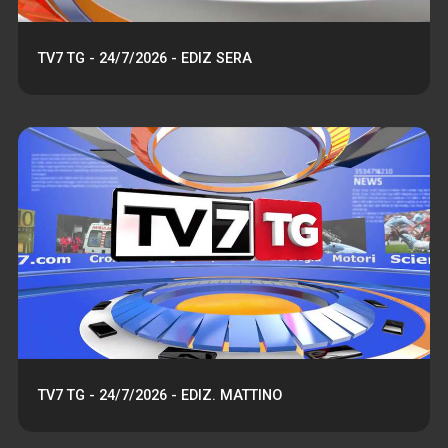
TV7 TG - 24/7/2026 - EDIZ SERA
TV7 TG - 24/7/2026 - EDIZ. MATTINO