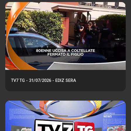
TV7 TG - 31/07/2026 - EDIZ SERA