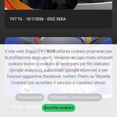
TV7 TG - 10/7/2026 - EDIZ SERA
Il sito web GruppoTV7
NON
utilizza cookies proprietari per
la profilazione degli utenti. Vengono ad ogni modo utilizzati
cookies tecnici e cookies di terze parti per fini statistici
(google analytics), pubblicitari (google adsense) e per
funzioni aggiuntive (facebook, twitter). Premi su "Accetta
Cookies" per accettare il servizio e i cookies stessi.
Personalizza
Informativa estesa cookies
TV7 TG - 10/7/2026 - EDIZ. MATTINO
Accetta cookies