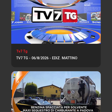
Tv7 Tg
TV7 TG - 06/8/2026 - EDIZ. MATTINO