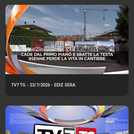
TV7 TG - 23/7/2026 - EDIZ SERA