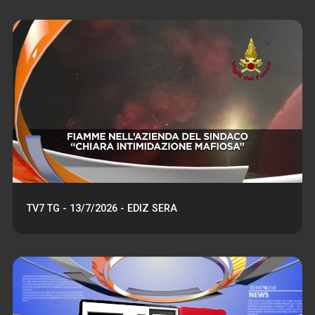
TV7 TG - 13/7/2026 - EDIZ SERA