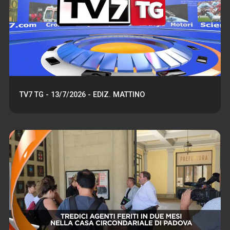
TV7 TG - 13/7/2026 - EDIZ. MATTINO