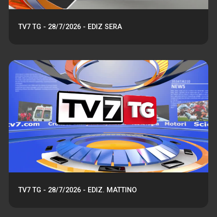
TV7 TG - 28/7/2026 - EDIZ SERA
TV7 TG - 28/7/2026 - EDIZ. MATTINO