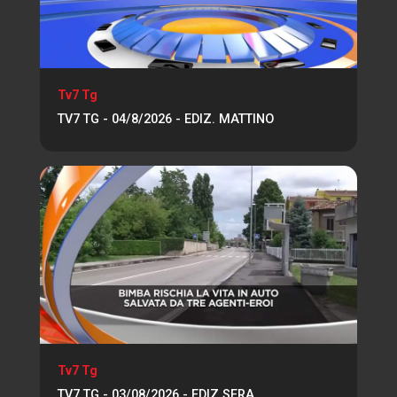
Tv7 Tg
TV7 TG - 04/8/2026 - EDIZ. MATTINO
Tv7 Tg
TV7 TG - 03/08/2026 - EDIZ SERA