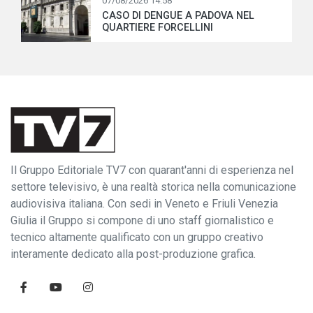
07/08/2026 14:58
CASO DI DENGUE A PADOVA NEL
QUARTIERE FORCELLINI
Il Gruppo Editoriale TV7 con quarant'anni di esperienza nel
settore televisivo, è una realtà storica nella comunicazione
audiovisiva italiana. Con sedi in Veneto e Friuli Venezia
Giulia il Gruppo si compone di uno staff giornalistico e
tecnico altamente qualificato con un gruppo creativo
interamente dedicato alla post-produzione grafica.