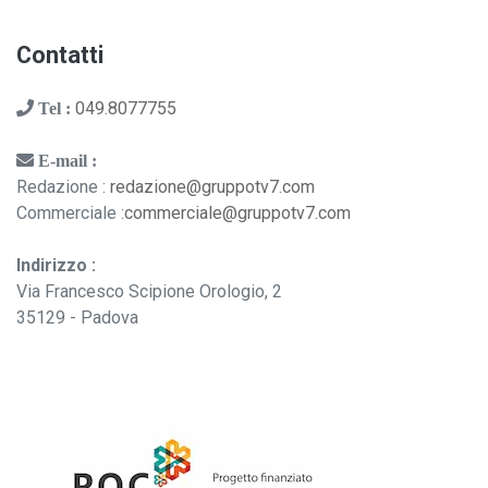
Contatti
049.8077755
Tel :
E-mail :
Redazione :
redazione@gruppotv7.com
Commerciale :
commerciale@gruppotv7.com
Indirizzo :
Via Francesco Scipione Orologio, 2
35129 - Padova