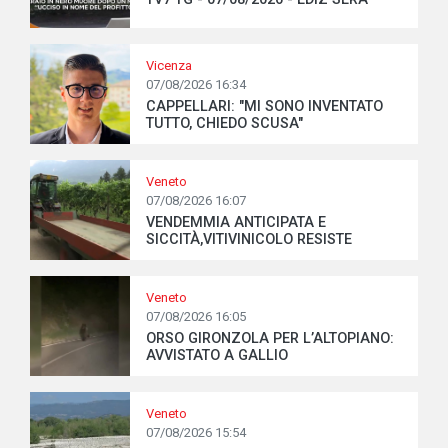
Vicenza
07/08/2026 16:34
CAPPELLARI: "MI SONO INVENTATO
TUTTO, CHIEDO SCUSA"
Veneto
07/08/2026 16:07
VENDEMMIA ANTICIPATA E
SICCITÀ,VITIVINICOLO RESISTE
Veneto
07/08/2026 16:05
ORSO GIRONZOLA PER L’ALTOPIANO:
AVVISTATO A GALLIO
Veneto
07/08/2026 15:54