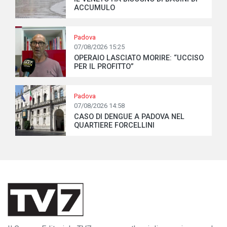
ACCUMULO
Padova
07/08/2026 15:25
OPERAIO LASCIATO MORIRE: “UCCISO
PER IL PROFITTO”
Padova
07/08/2026 14:58
CASO DI DENGUE A PADOVA NEL
QUARTIERE FORCELLINI