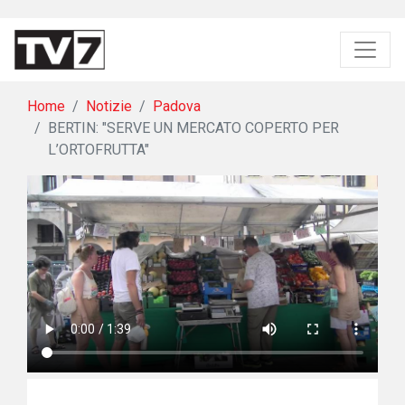
Home
Notizie
Padova
BERTIN: "SERVE UN MERCATO COPERTO PER
L’ORTOFRUTTA"