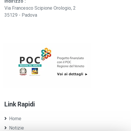
Indirizzo :
Via Francesco Scipione Orologio, 2
35129 - Padova
Link Rapidi
Home
Notizie