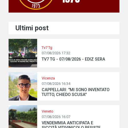
Ultimi post
Tv7 Tg
07/08/2026 17:32
TV7 TG - 07/08/2026 - EDIZ SERA
Vicenza
07/08/2026 16:34
CAPPELLARI: "MI SONO INVENTATO
TUTTO, CHIEDO SCUSA"
Veneto
07/08/2026 16:07
VENDEMMIA ANTICIPATA E
SICCITÀ,VITIVINICOLO RESISTE