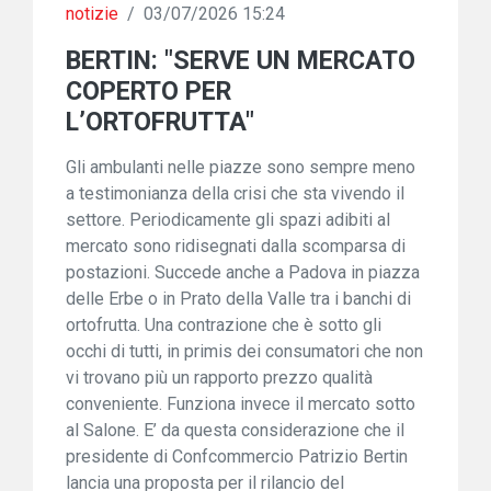
notizie
/
03/07/2026 15:24
BERTIN: "SERVE UN MERCATO
COPERTO PER
L’ORTOFRUTTA"
Gli ambulanti nelle piazze sono sempre meno
a testimonianza della crisi che sta vivendo il
settore. Periodicamente gli spazi adibiti al
mercato sono ridisegnati dalla scomparsa di
postazioni. Succede anche a Padova in piazza
delle Erbe o in Prato della Valle tra i banchi di
ortofrutta. Una contrazione che è sotto gli
occhi di tutti, in primis dei consumatori che non
vi trovano più un rapporto prezzo qualità
conveniente. Funziona invece il mercato sotto
al Salone. E’ da questa considerazione che il
presidente di Confcommercio Patrizio Bertin
lancia una proposta per il rilancio del