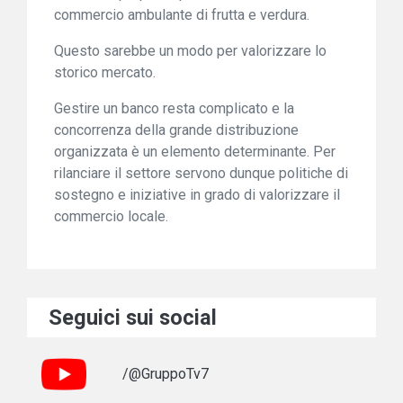
commercio ambulante di frutta e verdura.
Questo sarebbe un modo per valorizzare lo
storico mercato.
Gestire un banco resta complicato e la
concorrenza della grande distribuzione
organizzata è un elemento determinante. Per
rilanciare il settore servono dunque politiche di
sostegno e iniziative in grado di valorizzare il
commercio locale.
Seguici sui social
/@GruppoTv7