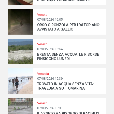
Veneto
07/08/2026 16:05
ORSO GIRONZOLA PER L’ALTOPIANO:
AVVISTATO A GALLIO
Veneto
07/08/2026 15:54
BRENTA SENZA ACQUA, LE RISORSE
FINSICONO LUNEDÌ
Venezia
07/08/2026 15:39
TROVATO IN ACQUA SENZA VITA:
TRAGEDIA A SOTTOMARINA
Veneto
07/08/2026 15:33
IL VENETO HA BISOGNO DI BACINI DI