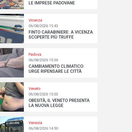
LE IMPRESE PADOVANE
Vicenza
06/08/2026 15:43
FINTO CARABINIERE: A VICENZA
SCOPERTE PIÙ TRUFFE
Padova
06/08/2026 15:36
CAMBIAMENTO CLIMATICO:
URGE RIPENSARE LE CITTÀ
Veneto
06/08/2026 15:03
OBESITÀ, IL VENETO PRESENTA
LA NUOVA LEGGE
Venezia
06/08/2026 14:50