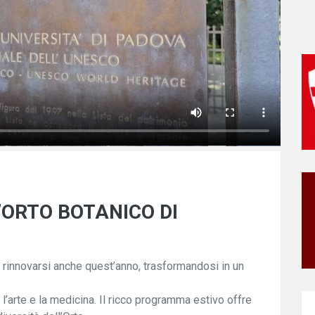
’ORTO BOTANICO DI
 rinnovarsi anche quest’anno, trasformandosi in un
l’arte e la medicina. Il ricco programma estivo offre