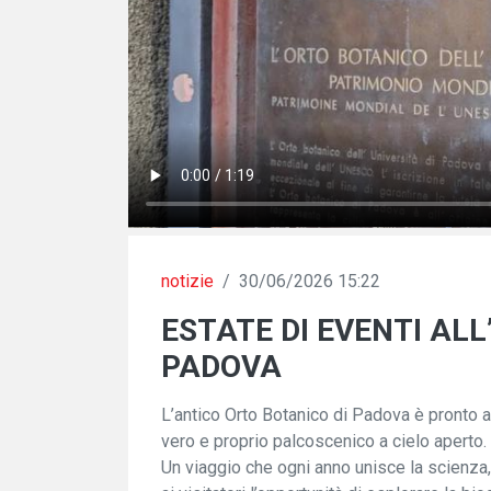
notizie
/
30/06/2026 15:22
ESTATE DI EVENTI ALL
PADOVA
L’antico Orto Botanico di Padova è pronto a
vero e proprio palcoscenico a cielo aperto.
Un viaggio che ogni anno unisce la scienza, 