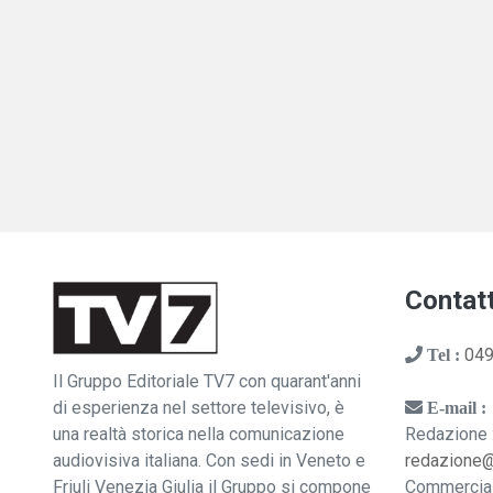
Contatt
049
Tel :
Il Gruppo Editoriale TV7 con quarant'anni
di esperienza nel settore televisivo, è
E-mail :
una realtà storica nella comunicazione
Redazione 
audiovisiva italiana. Con sedi in Veneto e
redazione
Friuli Venezia Giulia il Gruppo si compone
Commercia