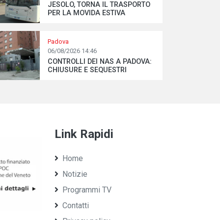
JESOLO, TORNA IL TRASPORTO
PER LA MOVIDA ESTIVA
Padova
06/08/2026 14:46
CONTROLLI DEI NAS A PADOVA:
CHIUSURE E SEQUESTRI
Link Rapidi
Home
Notizie
Programmi TV
Contatti