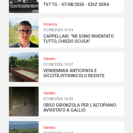
TV7 TG - 07/08/2026 - EDIZ SERA
Vicenza
07/08/2026 16:34
CAPPELLARI: "MI SONO INVENTATO
TUTTO, CHIEDO SCUSA"
Veneto
07/08/2026 16:07
VENDEMMIA ANTICIPATA E
SICCITÀ,VITIVINICOLO RESISTE
Veneto
07/08/2026 16:05
ORSO GIRONZOLA PER L’ALTOPIANO:
AVVISTATO A GALLIO
Veneto