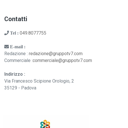
Contatti
049.8077755
Tel :
E-mail :
Redazione :
redazione@gruppotv7.com
Commerciale :
commerciale@gruppotv7.com
Indirizzo :
Via Francesco Scipione Orologio, 2
35129 - Padova