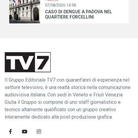
07/08/2026 14:58
CASO DI DENGUE A PADOVA NEL
QUARTIERE FORCELLINI
Il Gruppo Editoriale TV7 con quarant'anni di esperienza nel
settore televisivo, è una realtà storica nella comunicazione
audiovisiva italiana. Con sedi in Veneto e Friuli Venezia
Giulia il Gruppo si compone di uno staff giornalistico e
tecnico altamente qualificato con un gruppo creativo
interamente dedicato alla post-produzione grafica.