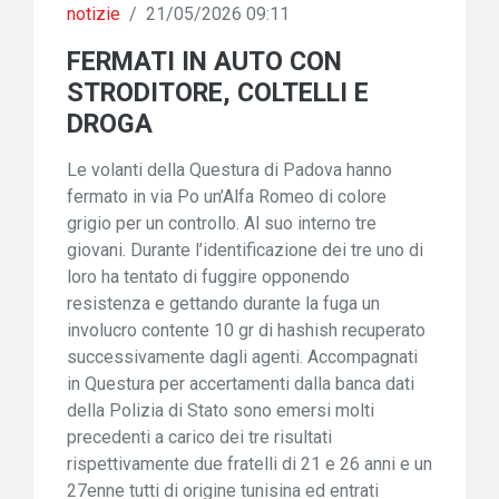
notizie
/
21/05/2026 09:11
FERMATI IN AUTO CON
STRODITORE, COLTELLI E
DROGA
Le volanti della Questura di Padova hanno
fermato in via Po un’Alfa Romeo di colore
grigio per un controllo. Al suo interno tre
giovani. Durante l’identificazione dei tre uno di
loro ha tentato di fuggire opponendo
resistenza e gettando durante la fuga un
involucro contente 10 gr di hashish recuperato
successivamente dagli agenti. Accompagnati
in Questura per accertamenti dalla banca dati
della Polizia di Stato sono emersi molti
precedenti a carico dei tre risultati
rispettivamente due fratelli di 21 e 26 anni e un
27enne tutti di origine tunisina ed entrati