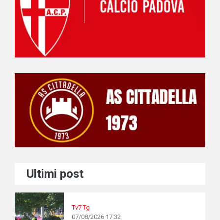
Ultimi post
Tv7 Tg
07/08/2026 17:32