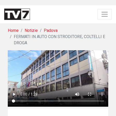
Home
Notizie
Padova
FERMATI IN AUTO CON STRODITORE, COLTELLI E
DROGA