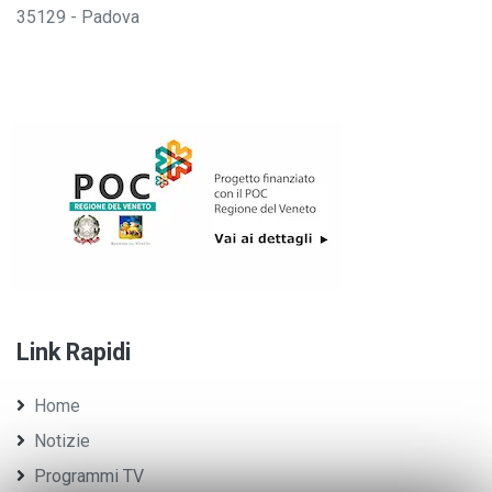
35129 - Padova
Link Rapidi
Home
Notizie
Programmi TV