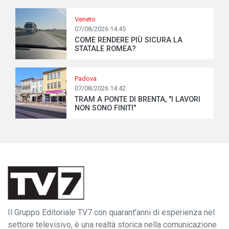
Veneto
07/08/2026 14:45
COME RENDERE PIÙ SICURA LA
STATALE ROMEA?
Padova
07/08/2026 14:42
TRAM A PONTE DI BRENTA, "I LAVORI
NON SONO FINITI"
Il Gruppo Editoriale TV7 con quarant'anni di esperienza nel
settore televisivo, è una realtà storica nella comunicazione