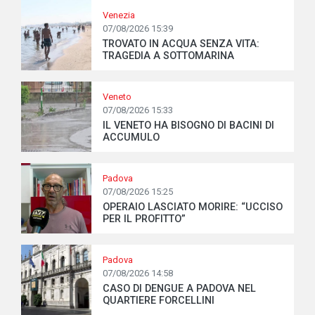
Venezia
07/08/2026 15:39
TROVATO IN ACQUA SENZA VITA:
TRAGEDIA A SOTTOMARINA
Veneto
07/08/2026 15:33
IL VENETO HA BISOGNO DI BACINI DI
ACCUMULO
Padova
07/08/2026 15:25
OPERAIO LASCIATO MORIRE: “UCCISO
PER IL PROFITTO”
Padova
07/08/2026 14:58
CASO DI DENGUE A PADOVA NEL
QUARTIERE FORCELLINI