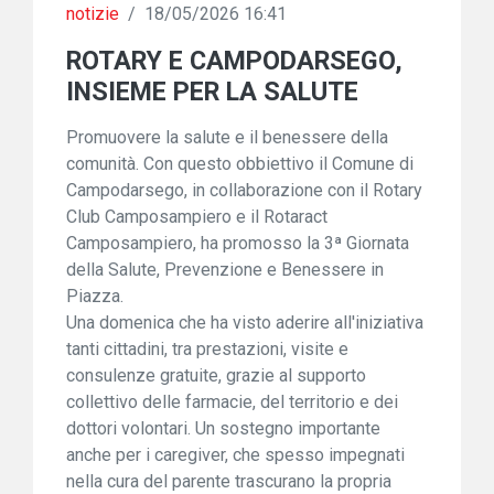
notizie
/
18/05/2026 16:41
ROTARY E CAMPODARSEGO,
INSIEME PER LA SALUTE
Promuovere la salute e il benessere della
comunità. Con questo obbiettivo il Comune di
Campodarsego, in collaborazione con il Rotary
Club Camposampiero e il Rotaract
Camposampiero, ha promosso la 3ª Giornata
della Salute, Prevenzione e Benessere in
Piazza.
Una domenica che ha visto aderire all'iniziativa
tanti cittadini, tra prestazioni, visite e
consulenze gratuite, grazie al supporto
collettivo delle farmacie, del territorio e dei
dottori volontari. Un sostegno importante
anche per i caregiver, che spesso impegnati
nella cura del parente trascurano la propria