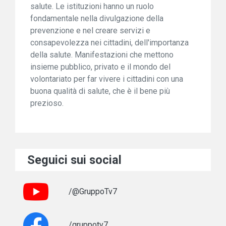
salute. Le istituzioni hanno un ruolo
fondamentale nella divulgazione della
prevenzione e nel creare servizi e
consapevolezza nei cittadini, dell'importanza
della salute. Manifestazioni che mettono
insieme pubblico, privato e il mondo del
volontariato per far vivere i cittadini con una
buona qualità di salute, che è il bene più
prezioso.
Seguici sui social
/@GruppoTv7
/gruppotv7