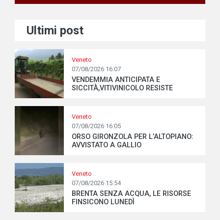
Ultimi post
Veneto
07/08/2026 16:07
VENDEMMIA ANTICIPATA E
SICCITÀ,VITIVINICOLO RESISTE
Veneto
07/08/2026 16:05
ORSO GIRONZOLA PER L’ALTOPIANO:
AVVISTATO A GALLIO
Veneto
07/08/2026 15:54
BRENTA SENZA ACQUA, LE RISORSE
FINSICONO LUNEDÌ