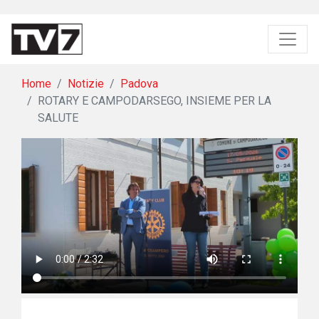
Home
Notizie
Padova
ROTARY E CAMPODARSEGO, INSIEME PER LA
SALUTE