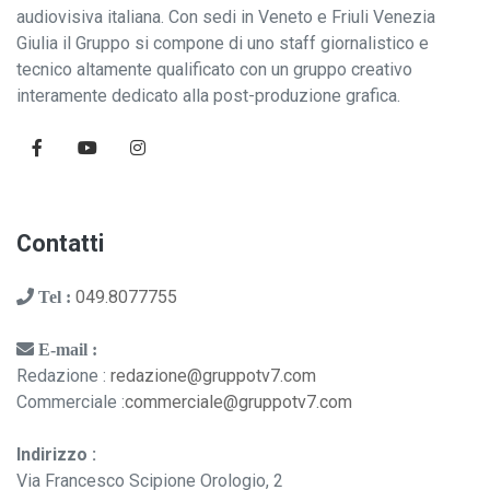
audiovisiva italiana. Con sedi in Veneto e Friuli Venezia
Giulia il Gruppo si compone di uno staff giornalistico e
tecnico altamente qualificato con un gruppo creativo
interamente dedicato alla post-produzione grafica.
Contatti
049.8077755
Tel :
E-mail :
Redazione :
redazione@gruppotv7.com
Commerciale :
commerciale@gruppotv7.com
Indirizzo :
Via Francesco Scipione Orologio, 2