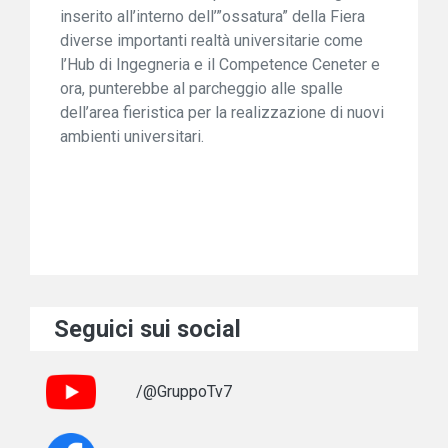
inserito all’interno dell’”ossatura” della Fiera
diverse importanti realtà universitarie come
l’Hub di Ingegneria e il Competence Ceneter e
ora, punterebbe al parcheggio alle spalle
dell’area fieristica per la realizzazione di nuovi
ambienti universitari.
Seguici sui social
/@GruppoTv7