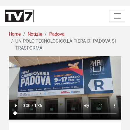
Home
Notizie
Padova
UN POLO TECNOLOGICO,LA FIERA DI PADOVA SI
TRASFORMA