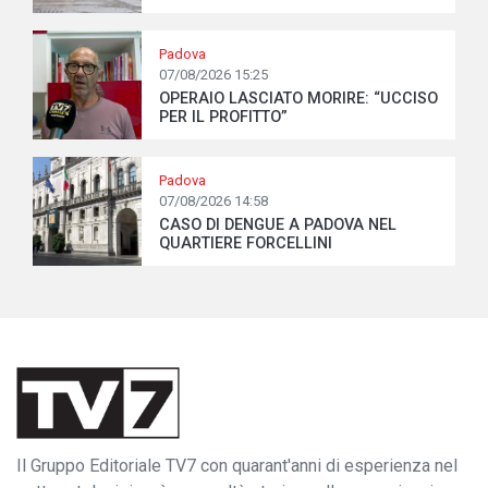
Padova
07/08/2026 15:25
OPERAIO LASCIATO MORIRE: “UCCISO
PER IL PROFITTO”
Padova
07/08/2026 14:58
CASO DI DENGUE A PADOVA NEL
QUARTIERE FORCELLINI
Il Gruppo Editoriale TV7 con quarant'anni di esperienza nel