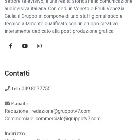
settore televisivo, è una realtà storica nella comunicazione
audiovisiva italiana. Con sedi in Veneto e Friuli Venezia
Giulia il Gruppo si compone di uno staff giornalistico e
tecnico altamente qualificato con un gruppo creativo
interamente dedicato alla post-produzione grafica.
Contatti
049.8077755
Tel :
E-mail :
Redazione :
redazione@gruppotv7.com
Commerciale :
commerciale@gruppotv7.com
Indirizzo :