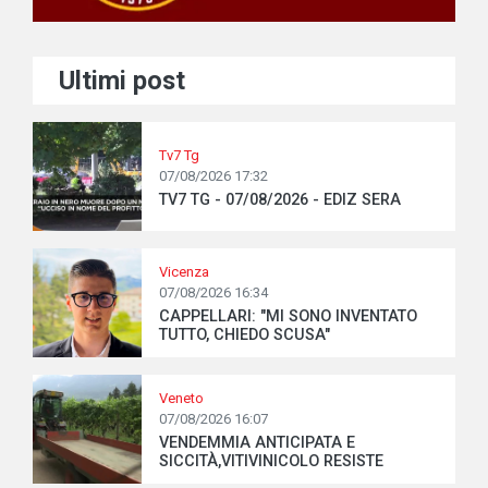
Ultimi post
Tv7 Tg
07/08/2026 17:32
TV7 TG - 07/08/2026 - EDIZ SERA
Vicenza
07/08/2026 16:34
CAPPELLARI: "MI SONO INVENTATO
TUTTO, CHIEDO SCUSA"
Veneto
07/08/2026 16:07
VENDEMMIA ANTICIPATA E
SICCITÀ,VITIVINICOLO RESISTE