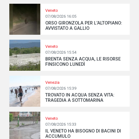
Veneto
07/08/2026 16:05
ORSO GIRONZOLA PER L’ALTOPIANO:
AVVISTATO A GALLIO
Veneto
07/08/2026 15:54
BRENTA SENZA ACQUA, LE RISORSE
FINSICONO LUNEDÌ
Venezia
07/08/2026 15:39
TROVATO IN ACQUA SENZA VITA:
TRAGEDIA A SOTTOMARINA
Veneto
07/08/2026 15:33
IL VENETO HA BISOGNO DI BACINI DI
ACCUMULO