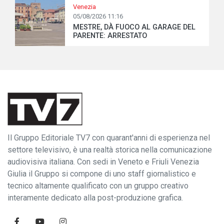
Venezia
05/08/2026 11:16
MESTRE, DÀ FUOCO AL GARAGE DEL
PARENTE: ARRESTATO
Il Gruppo Editoriale TV7 con quarant'anni di esperienza nel
settore televisivo, è una realtà storica nella comunicazione
audiovisiva italiana. Con sedi in Veneto e Friuli Venezia
Giulia il Gruppo si compone di uno staff giornalistico e
tecnico altamente qualificato con un gruppo creativo
interamente dedicato alla post-produzione grafica.