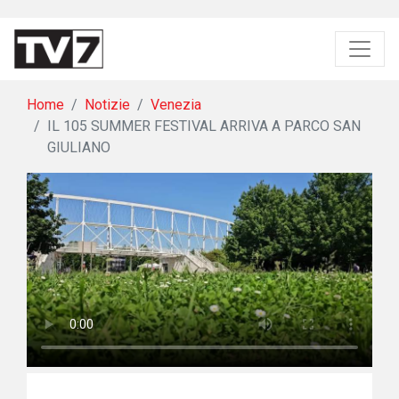
Home
Notizie
Venezia
IL 105 SUMMER FESTIVAL ARRIVA A PARCO SAN
GIULIANO