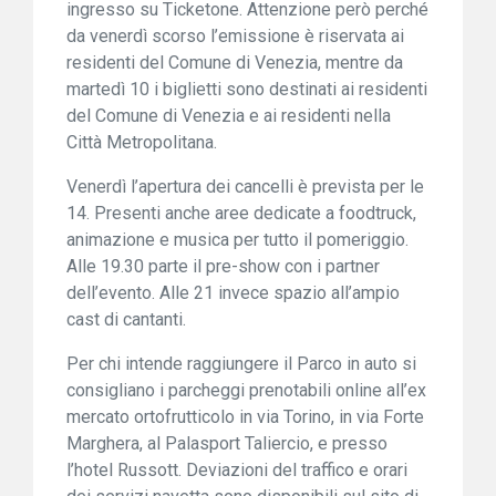
ingresso su Ticketone. Attenzione però perché
da venerdì scorso l’emissione è riservata ai
residenti del Comune di Venezia, mentre da
martedì 10 i biglietti sono destinati ai residenti
del Comune di Venezia e ai residenti nella
Città Metropolitana.
Venerdì l’apertura dei cancelli è prevista per le
14. Presenti anche aree dedicate a foodtruck,
animazione e musica per tutto il pomeriggio.
Alle 19.30 parte il pre-show con i partner
dell’evento. Alle 21 invece spazio all’ampio
cast di cantanti.
Per chi intende raggiungere il Parco in auto si
consigliano i parcheggi prenotabili online all’ex
mercato ortofrutticolo in via Torino, in via Forte
Marghera, al Palasport Taliercio, e presso
l’hotel Russott. Deviazioni del traffico e orari