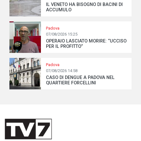
IL VENETO HA BISOGNO DI BACINI DI
ACCUMULO
Padova
07/08/2026 15:25
OPERAIO LASCIATO MORIRE: “UCCISO
PER IL PROFITTO”
Padova
07/08/2026 14:58
CASO DI DENGUE A PADOVA NEL
QUARTIERE FORCELLINI