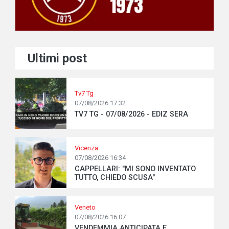
Ultimi post
Tv7 Tg
07/08/2026 17:32
TV7 TG - 07/08/2026 - EDIZ SERA
Vicenza
07/08/2026 16:34
CAPPELLARI: "MI SONO INVENTATO
TUTTO, CHIEDO SCUSA"
Veneto
07/08/2026 16:07
VENDEMMIA ANTICIPATA E