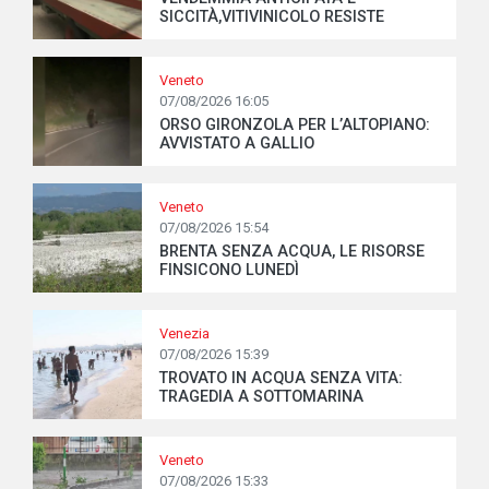
SICCITÀ,VITIVINICOLO RESISTE
Veneto
07/08/2026 16:05
ORSO GIRONZOLA PER L’ALTOPIANO:
AVVISTATO A GALLIO
Veneto
07/08/2026 15:54
BRENTA SENZA ACQUA, LE RISORSE
FINSICONO LUNEDÌ
Venezia
07/08/2026 15:39
TROVATO IN ACQUA SENZA VITA:
TRAGEDIA A SOTTOMARINA
Veneto
07/08/2026 15:33