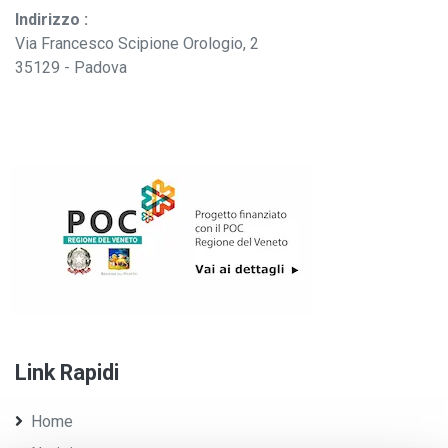
Indirizzo :
Via Francesco Scipione Orologio, 2
35129 - Padova
Link Rapidi
Home