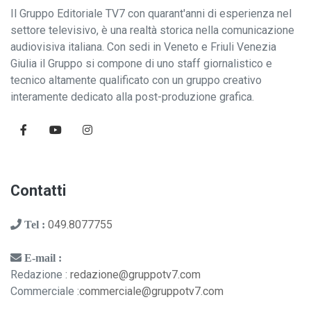
Il Gruppo Editoriale TV7 con quarant'anni di esperienza nel
settore televisivo, è una realtà storica nella comunicazione
audiovisiva italiana. Con sedi in Veneto e Friuli Venezia
Giulia il Gruppo si compone di uno staff giornalistico e
tecnico altamente qualificato con un gruppo creativo
interamente dedicato alla post-produzione grafica.
Contatti
049.8077755
Tel :
E-mail :
Redazione :
redazione@gruppotv7.com
Commerciale :
commerciale@gruppotv7.com