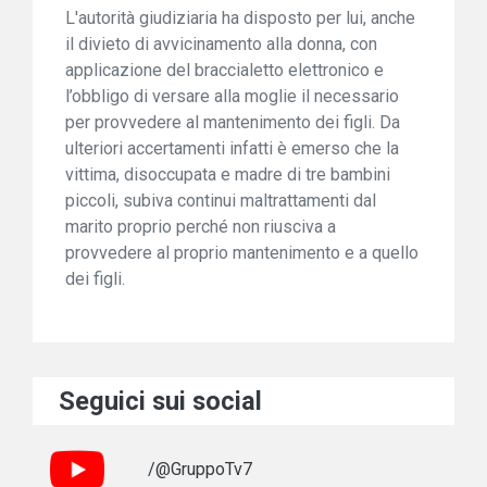
L'autorità giudiziaria ha disposto per lui, anche
il divieto di avvicinamento alla donna, con
applicazione del braccialetto elettronico e
l’obbligo di versare alla moglie il necessario
per provvedere al mantenimento dei figli. Da
ulteriori accertamenti infatti è emerso che la
vittima, disoccupata e madre di tre bambini
piccoli, subiva continui maltrattamenti dal
marito proprio perché non riusciva a
provvedere al proprio mantenimento e a quello
dei figli.
Seguici sui social
/@GruppoTv7